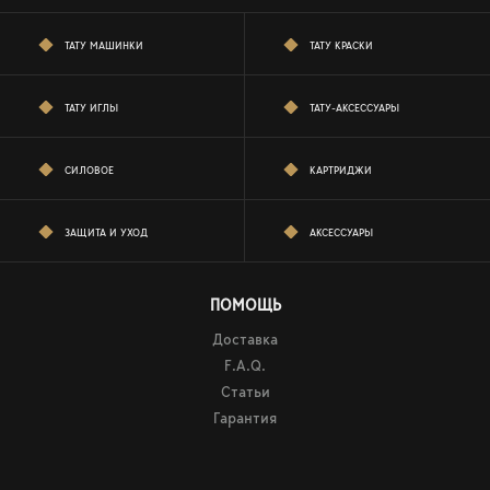
ТАТУ МАШИНКИ
ТАТУ КРАСКИ
ТАТУ ИГЛЫ
ТАТУ-АКСЕССУАРЫ
СИЛОВОЕ
КАРТРИДЖИ
ЗАЩИТА И УХОД
АКСЕССУАРЫ
ПОМОЩЬ
Доставка
F.A.Q.
Статьи
Гарантия