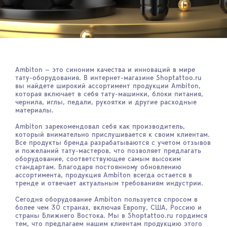
Ambiton — это синоним качества и инноваций в мире
тату-оборудования. В интернет-магазине Shoptattoo.ru
вы найдете широкий ассортимент продукции Ambiton,
которая включает в себя тату-машинки, блоки питания,
чернила, иглы, педали, рукоятки и другие расходные
материалы.
Ambiton зарекомендовал себя как производитель,
который внимательно прислушивается к своим клиентам.
Все продукты бренда разрабатываются с учетом отзывов
и пожеланий тату-мастеров, что позволяет предлагать
оборудование, соответствующее самым высоким
стандартам. Благодаря постоянному обновлению
ассортимента, продукция Ambiton всегда остается в
тренде и отвечает актуальным требованиям индустрии.
Сегодня оборудование Ambiton пользуется спросом в
более чем 30 странах, включая Европу, США, Россию и
страны Ближнего Востока. Мы в Shoptattoo.ru гордимся
тем, что предлагаем нашим клиентам продукцию этого