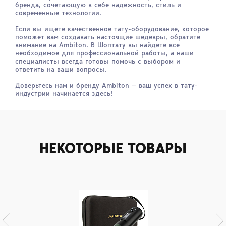
бренда, сочетающую в себе надежность, стиль и
современные технологии.
Если вы ищете качественное тату-оборудование, которое
поможет вам создавать настоящие шедевры, обратите
внимание на Ambiton. В Шоптату вы найдете все
необходимое для профессиональной работы, а наши
специалисты всегда готовы помочь с выбором и
ответить на ваши вопросы.
Доверьтесь нам и бренду Ambiton — ваш успех в тату-
индустрии начинается здесь!
НЕКОТОРЫЕ ТОВАРЫ