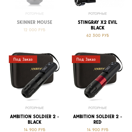
РОТОРНЫЕ
РОТОРНЫЕ
SKINNER MOUSE
STINGRAY X2 EVIL
BLACK
12 000 РУБ
62 300 РУБ
Под Заказ
Под Заказ
РОТОРНЫЕ
РОТОРНЫЕ
AMBITION SOLDIER 2 -
AMBITION SOLDIER 2 -
BLACK
RED
14 900 РУБ
14 900 РУБ