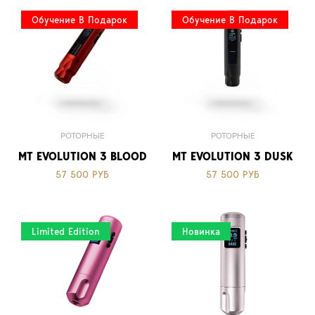
Обучение В Подарок
Обучение В Подарок
РОТОРНЫЕ
РОТОРНЫЕ
MT EVOLUTION 3 BLOOD
MT EVOLUTION 3 DUSK
57 500 РУБ
57 500 РУБ
Limited Edition
Новинка