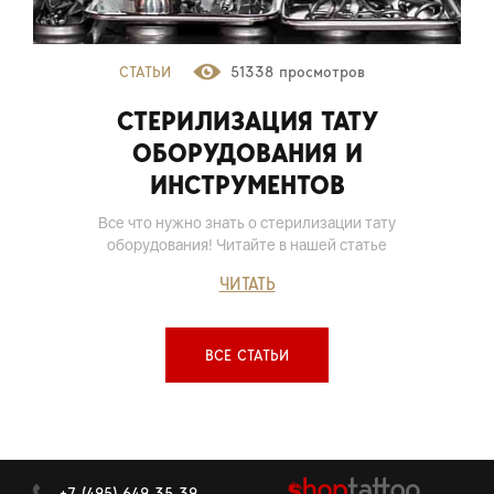
СТАТЬИ
51338 просмотров
СТЕРИЛИЗАЦИЯ ТАТУ
ОБОРУДОВАНИЯ И
ИНСТРУМЕНТОВ
Все что нужно знать о стерилизации тату
оборудования! Читайте в нашей статье
ЧИТАТЬ
ВСЕ СТАТЬИ
+7 (495) 649 35 39