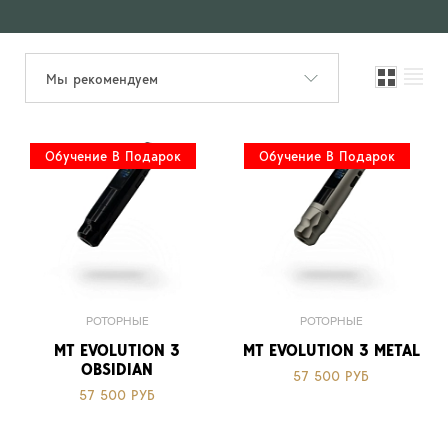
Мы рекомендуем
Обучение В Подарок
Обучение В Подарок
РОТОРНЫЕ
РОТОРНЫЕ
MT EVOLUTION 3
MT EVOLUTION 3 METAL
OBSIDIAN
57 500 РУБ
57 500 РУБ