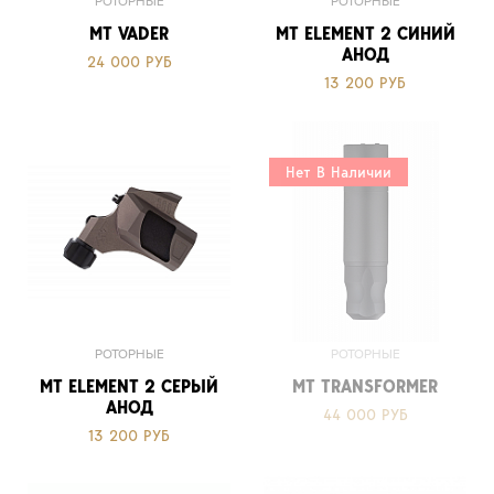
РОТОРНЫЕ
РОТОРНЫЕ
MT VADER
MT ELEMENT 2 СИНИЙ
АНОД
24 000 РУБ
13 200 РУБ
Нет В Наличии
РОТОРНЫЕ
РОТОРНЫЕ
MT ELEMENT 2 СЕРЫЙ
MT TRANSFORMER
АНОД
44 000 РУБ
13 200 РУБ