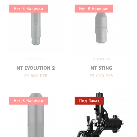
Нет В Наличии
Нет В Наличии
РОТОРНЫЕ
РОТОРНЫЕ
MT EVOLUTION 2
MT STING
52 800 РУБ
27 600 РУБ
Нет В Наличии
Под Заказ