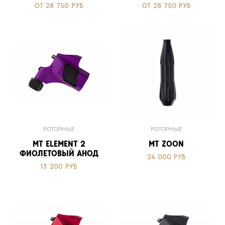
ОТ 28 750 РУБ
ОТ 28 750 РУБ
РОТОРНЫЕ
РОТОРНЫЕ
MT ELEMENT 2
MT ZOON
ФИОЛЕТОВЫЙ АНОД
24 000 РУБ
13 200 РУБ