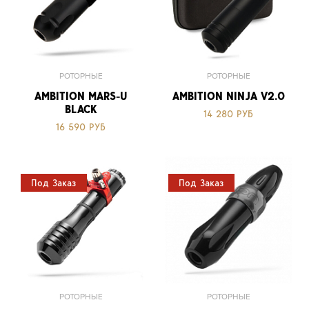
РОТОРНЫЕ
РОТОРНЫЕ
AMBITION MARS-U
AMBITION NINJA V2.0
BLACK
14 280 РУБ
16 590 РУБ
Под Заказ
Под Заказ
РОТОРНЫЕ
РОТОРНЫЕ