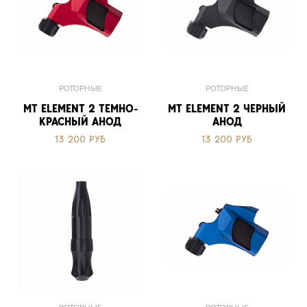
РОТОРНЫЕ
РОТОРНЫЕ
MT ELEMENT 2 ТЕМНО-
MT ELEMENT 2 ЧЕРНЫЙ
КРАСНЫЙ АНОД
АНОД
13 200 РУБ
13 200 РУБ