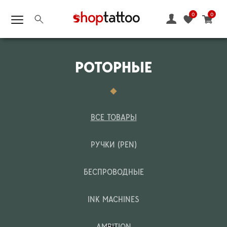
0
0
РОТОРНЫЕ
ВСЕ ТОВАРЫ
РУЧКИ (PEN)
БЕСПРОВОДНЫЕ
INK MACHINES
AMBITION