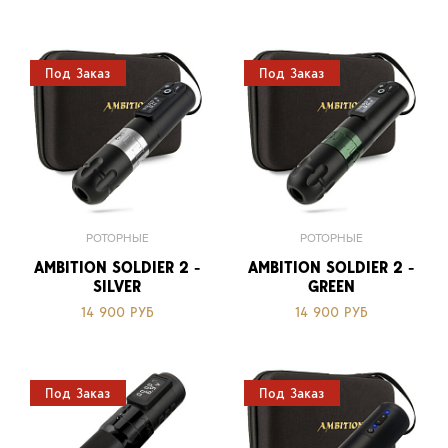
Под Заказ
Под Заказ
РОТОРНЫЕ
РОТОРНЫЕ
AMBITION SOLDIER 2 -
AMBITION SOLDIER 2 -
SILVER
GREEN
14 900 РУБ
14 900 РУБ
Под Заказ
Под Заказ