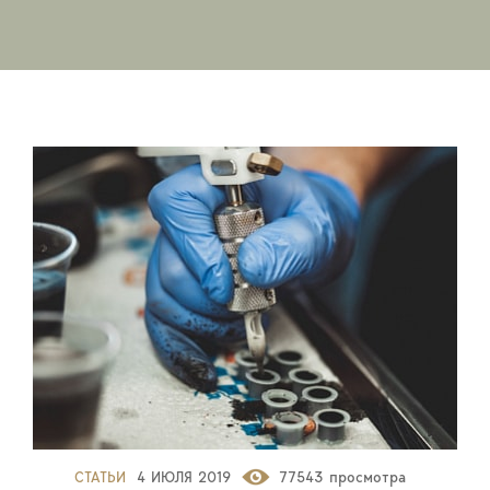
СТАТЬИ
4 ИЮЛЯ 2019
77543 просмотра