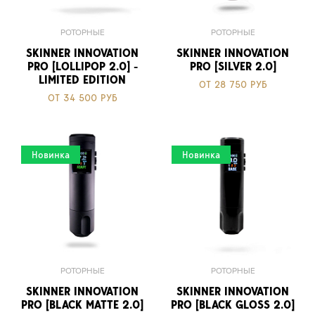
РОТОРНЫЕ
РОТОРНЫЕ
SKINNER INNOVATION
SKINNER INNOVATION
PRO [LOLLIPOP 2.0] -
PRO [SILVER 2.0]
LIMITED EDITION
ОТ 28 750 РУБ
ОТ 34 500 РУБ
Новинка
Новинка
РОТОРНЫЕ
РОТОРНЫЕ
SKINNER INNOVATION
SKINNER INNOVATION
PRO [BLACK MATTE 2.0]
PRO [BLACK GLOSS 2.0]