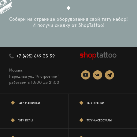
Собери на странице оборудования свой тату набор!
И получи скидку от ShopTattoo!
+7 (495) 649 35 39
Москва,
Народная ул., 14 строение 1
работаем c 10:00 до 21:00
ТАТУ МАШИНКИ
ТАТУ КРАСКИ
ТАТУ ИГЛЫ
ТАТУ-АКСЕССУАРЫ