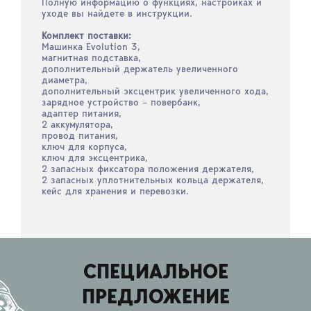
Полную информацию о функциях, настройках и
уходе вы найдете в инструкции.
Комплект поставки:
Машинка Evolution 3,
магнитная подставка,
дополнительный держатель увеличенного
диаметра,
дополнительный эксцентрик увеличенного хода,
зарядное устройство – повербанк,
адаптер питания,
2 аккумулятора,
провод питания,
ключ для корпуса,
ключ для эксцентрика,
2 запасных фиксатора положения держателя,
2 запасных уплотнительных кольца держателя,
кейс для хранения и перевозки.
СПЕЦИАЛЬНОЕ
ПРЕДЛОЖЕНИЕ