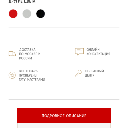
ДРУГИЕ ЦВЕТА
ДОСТАВКА
ОНЛАЙН
ПО МОСКВЕ И
КОНСУЛЬТАЦИЯ
РОССИИ
ВСЕ ТОВАРЫ
СЕРВИСНЫЙ
ПРОВЕРЕНЫ
ЦЕНТР
ТАТУ МАСТЕРАМИ
ПОДРОБНОЕ ОПИСАНИЕ