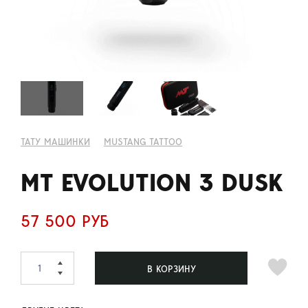
ТАТУ МАШИНКИ
MUSTANG TATTOO
MT EVOLUTION 3 DUSK
57 500 РУБ
В КОРЗИНУ