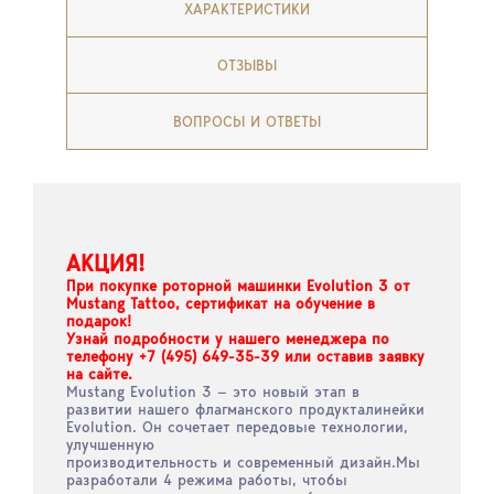
ХАРАКТЕРИСТИКИ
ОТЗЫВЫ
ВОПРОСЫ И ОТВЕТЫ
АКЦИЯ!
При покупке роторной машинки Evolution 3 от
Mustang Tattoo, сертификат на обучение в
подарок!
Узнай подробности у нашего менеджера по
телефону
+7 (495) 649-35-39
или оставив заявку
на сайте.
Mustang Evolution 3 — это новый этап в
развитии нашего флагманского продукталинейки
Evolution. Он сочетает передовые технологии,
улучшенную
производительность и современный дизайн.Мы
разработали 4 режима работы, чтобы