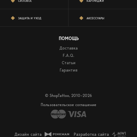
СИЛОВОЕ
КАРТРИДЖИ
ЗАЩИТА И УХОД
АКСЕССУАРЫ
ПОМОЩЬ
Доставка
F.A.Q.
Статьи
Гарантия
© ShopTattoo, 2010–2026
Пользовательское соглашение
Дизайн сайта
Разработка сайта