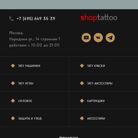
+7 (495) 649 35 39
Москва,
Народная ул., 14 строение 1
работаем c 10:00 до 21:00
ТАТУ МАШИНКИ
ТАТУ КРАСКИ
ТАТУ ИГЛЫ
ТАТУ-АКСЕССУАРЫ
СИЛОВОЕ
КАРТРИДЖИ
ЗАЩИТА И УХОД
АКСЕССУАРЫ