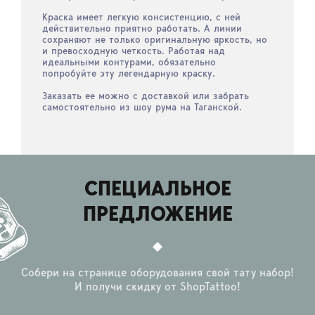
Краска имеет легкую консистенцию, с ней
действительно приятно работать. А линии
сохраняют не только оригинальную яркость, но
и превосходную четкость. Работая над
идеальными контурами, обязательно
попробуйте эту легендарную краску.
Заказать ее можно с доставкой или забрать
самостоятельно из шоу рума на Таганской.
СПЕЦИАЛЬНОЕ
ПРЕДЛОЖЕНИЕ
Собери на странице оборудования свой тату набор!
И получи скидку от ShopTattoo!