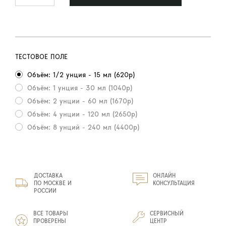
ТЕСТОВОЕ ПОЛЕ
Объём: 1/2 унция - 15 мл (620р)
Объём: 1 унция - 30 мл (1040р)
Объём: 2 унции - 60 мл (1670р)
Объём: 4 унции - 120 мл (2650р)
Объём: 8 унций - 240 мл (4400р)
ДОСТАВКА
ОНЛАЙН
ПО МОСКВЕ И
КОНСУЛЬТАЦИЯ
РОССИИ
ВСЕ ТОВАРЫ
СЕРВИСНЫЙ
ПРОВЕРЕНЫ
ЦЕНТР