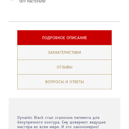
ТАТУ МАСТЕРАМИ
ПОДРОБНОЕ ОПИСАНИЕ
ХАРАКТЕРИСТИКИ
ОТЗЫВЫ
ВОПРОСЫ И ОТВЕТЫ
Dynamic Black стал эталоном пигмента для
безупречного контура. Ему доверяют ведущие
мастера во всем мире. И это закономерно!