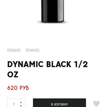
DYNAMIC
DYNAMIC
DYNAMIC BLACK 1/2
OZ
620 РУБ
В КОРЗИНУ