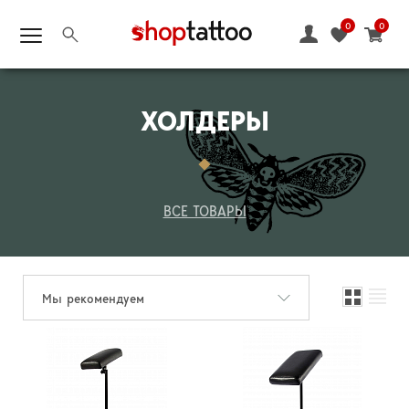
0
0
ХОЛДЕРЫ
ВСЕ ТОВАРЫ
Мы рекомендуем