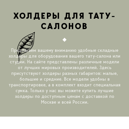
ХОЛДЕРЫ ДЛЯ ТАТУ-
САЛОНОВ
Предлагаем вашему вниманию удобные складные
холдеры для оборудования вашего тату-салона или
студии. На сайте представлены различные модели
от лучших мировых производителей. Здесь
присутствуют холдеры разных габаритов: малые,
большие и средние. Все модели удобны в
транспортировке, а в комплект входит специальная
сумка. Только у нас вы можете купить лучшие
холдеры по доступным ценам с доставкой по
Москве и всей России.