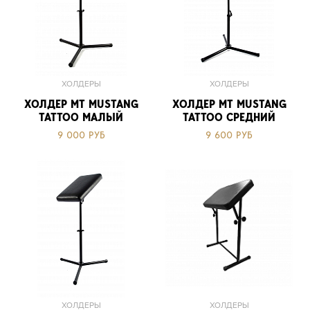
ХОЛДЕРЫ
ХОЛДЕРЫ
ХОЛДЕР MT MUSTANG
ХОЛДЕР MT MUSTANG
TATTOO МАЛЫЙ
TATTOO СРЕДНИЙ
9 000 РУБ
9 600 РУБ
ХОЛДЕРЫ
ХОЛДЕРЫ