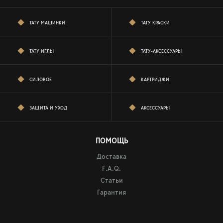
ТАТУ МАШИНКИ
ТАТУ КРАСКИ
ТАТУ ИГЛЫ
ТАТУ-АКСЕССУАРЫ
СИЛОВОЕ
КАРТРИДЖИ
ЗАЩИТА И УХОД
АКСЕССУАРЫ
ПОМОЩЬ
Доставка
F.A.Q.
Статьи
Гарантия