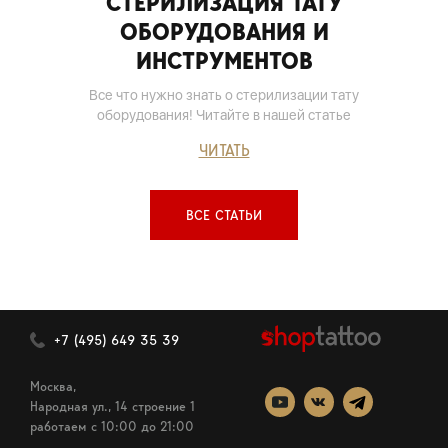
СТЕРИЛИЗАЦИЯ ТАТУ
ОБОРУДОВАНИЯ И
ИНСТРУМЕНТОВ
Все что нужно знать о стерилизации тату
оборудования! Читайте в нашей статье
ЧИТАТЬ
ВСЕ СТАТЬИ
+7 (495) 649 35 39
Москва,
Народная ул., 14 строение 1
работаем c 10:00 до 21:00