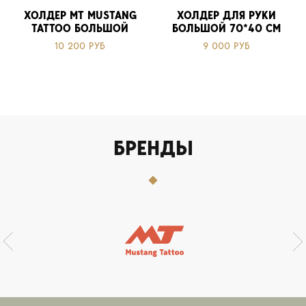
ХОЛДЕР MT MUSTANG
ХОЛДЕР ДЛЯ РУКИ
TATTOO БОЛЬШОЙ
БОЛЬШОЙ 70*40 СМ
10 200 РУБ
9 000 РУБ
БРЕНДЫ