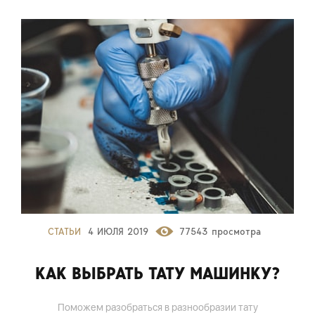
СТАТЬИ
4 ИЮЛЯ 2019
77543 просмотра
КАК ВЫБРАТЬ ТАТУ МАШИНКУ?
Поможем разобраться в разнообразии тату