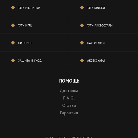
ТАТУ МАШИНКИ
ТАТУ КРАСКИ
ТАТУ ИГЛЫ
ТАТУ-АКСЕССУАРЫ
СИЛОВОЕ
КАРТРИДЖИ
ЗАЩИТА И УХОД
АКСЕССУАРЫ
ПОМОЩЬ
Доставка
F.A.Q.
Статьи
Гарантия