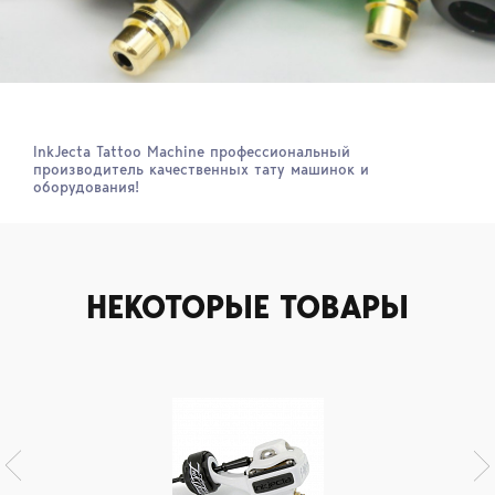
InkJecta Tattoo Machine профессиональный
производитель качественных тату машинок и
оборудования!
НЕКОТОРЫЕ ТОВАРЫ