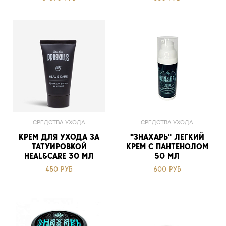
СРЕДСТВА УХОДА
СРЕДСТВА УХОДА
КРЕМ ДЛЯ УХОДА ЗА
"ЗНАХАРЬ" ЛЕГКИЙ
ТАТУИРОВКОЙ
КРЕМ С ПАНТЕНОЛОМ
HEAL&CARE 30 МЛ
50 МЛ
450 РУБ
600 РУБ