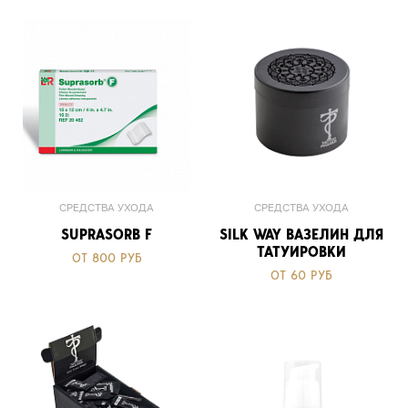
СРЕДСТВА УХОДА
СРЕДСТВА УХОДА
SUPRASORB F
SILK WAY ВАЗЕЛИН ДЛЯ
ТАТУИРОВКИ
ОТ 800 РУБ
ОТ 60 РУБ