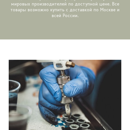
мировых производителей по доступной цене. Все
товары возможно купить с доставкой по Москве и
всей России.