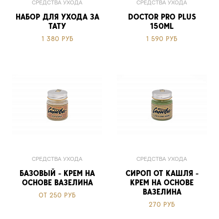
СРЕДСТВА УХОДА
СРЕДСТВА УХОДА
НАБОР ДЛЯ УХОДА ЗА
DOCTOR PRO PLUS
ТАТУ
150ML
1 380 РУБ
1 590 РУБ
СРЕДСТВА УХОДА
СРЕДСТВА УХОДА
БАЗОВЫЙ - КРЕМ НА
СИРОП ОТ КАШЛЯ -
ОСНОВЕ ВАЗЕЛИНА
КРЕМ НА ОСНОВЕ
ВАЗЕЛИНА
ОТ 250 РУБ
270 РУБ