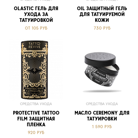
OLASTIC ГЕЛЬ ДЛЯ
OIL ЗАЩИТНЫЙ ГЕЛЬ
УХОДА ЗА
ДЛЯ ТАТУИРУЕМОЙ
ТАТУИРОВКОЙ
КОЖИ
ОТ 105 РУБ
730 РУБ
СРЕДСТВА УХОДА
СРЕДСТВА УХОДА
PROTECTIVE TATTOO
МАСЛО CEREMONY ДЛЯ
FILM ЗАЩИТНАЯ
ТАТУИРОВКИ
ПЛЕНКА
1 590 РУБ
920 РУБ