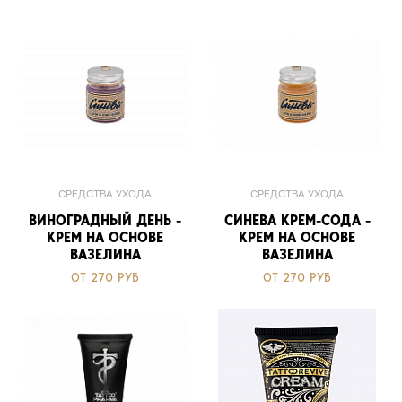
СРЕДСТВА УХОДА
СРЕДСТВА УХОДА
ВИНОГРАДНЫЙ ДЕНЬ -
СИНЕВА КРЕМ-СОДА -
КРЕМ НА ОСНОВЕ
КРЕМ НА ОСНОВЕ
ВАЗЕЛИНА
ВАЗЕЛИНА
ОТ 270 РУБ
ОТ 270 РУБ