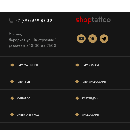
+7 (495) 649 35 39
Москва,
Народная ул., 14 строение 1
работаем c 10:00 до 21:00
ТАТУ МАШИНКИ
ТАТУ КРАСКИ
ТАТУ ИГЛЫ
ТАТУ-АКСЕССУАРЫ
СИЛОВОЕ
КАРТРИДЖИ
ЗАЩИТА И УХОД
АКСЕССУАРЫ