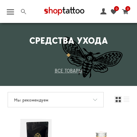
0
0
СРЕДСТВА УХОДА
ВСЕ ТОВАРЫ
Мы рекомендуем