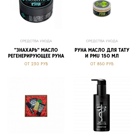
СРЕДСТВА УХОДА
СРЕДСТВА УХОДА
"ЗНАХАРЬ" МАСЛО
РУНА МАСЛО ДЛЯ ТАТУ
РЕГЕНЕРИРУЮЩЕЕ РУНА
И PMU 150 МЛ
ОТ 230 РУБ
ОТ 850 РУБ