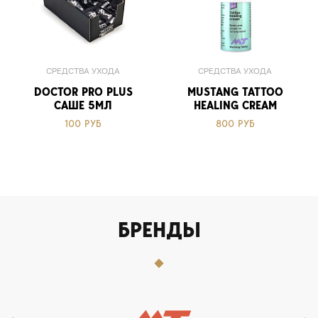
СРЕДСТВА УХОДА
СРЕДСТВА УХОДА
DOCTOR PRO PLUS
MUSTANG TATTOO
САШЕ 5МЛ
HEALING CREAM
100 РУБ
800 РУБ
БРЕНДЫ