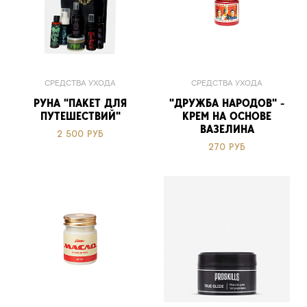
СРЕДСТВА УХОДА
СРЕДСТВА УХОДА
РУНА "ПАКЕТ ДЛЯ
"ДРУЖБА НАРОДОВ" -
ПУТЕШЕСТВИЙ"
КРЕМ НА ОСНОВЕ
ВАЗЕЛИНА
2 500 РУБ
270 РУБ