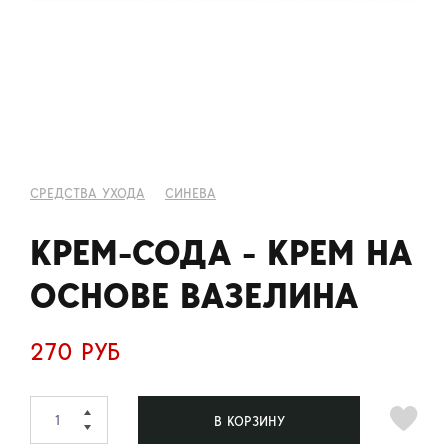
СРЕДСТВА УХОДА
СИНЕВА
КРЕМ-СОДА - КРЕМ НА
ОСНОВЕ ВАЗЕЛИНА
270 РУБ
В КОРЗИНУ