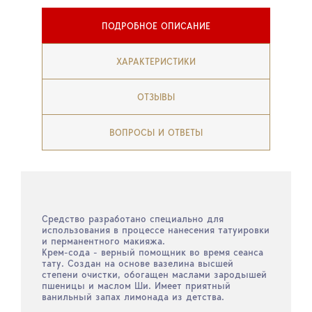
ПОДРОБНОЕ ОПИСАНИЕ
ХАРАКТЕРИСТИКИ
ОТЗЫВЫ
ВОПРОСЫ И ОТВЕТЫ
Средство разработано специально для
использования в процессе нанесения татуировки
и перманентного макияжа.
Крем-сода - верный помощник во время сеанса
тату. Создан на основе вазелина высшей
степени очистки, обогащен маслами зародышей
пшеницы и маслом Ши. Имеет приятный
ванильный запах лимонада из детства.