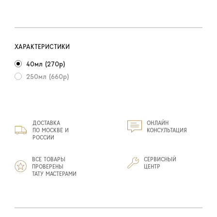
ХАРАКТЕРИСТИКИ
40мл (270р)
250мл (660р)
ДОСТАВКА
ОНЛАЙН
ПО МОСКВЕ И
КОНСУЛЬТАЦИЯ
РОССИИ
ВСЕ ТОВАРЫ
СЕРВИСНЫЙ
ПРОВЕРЕНЫ
ЦЕНТР
ТАТУ МАСТЕРАМИ