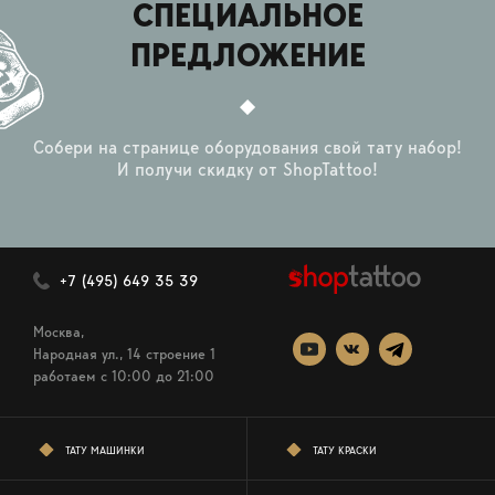
СПЕЦИАЛЬНОЕ
ПРЕДЛОЖЕНИЕ
Собери на странице оборудования свой тату набор!
И получи скидку от ShopTattoo!
+7 (495) 649 35 39
Москва,
Народная ул., 14 строение 1
работаем c 10:00 до 21:00
ТАТУ МАШИНКИ
ТАТУ КРАСКИ