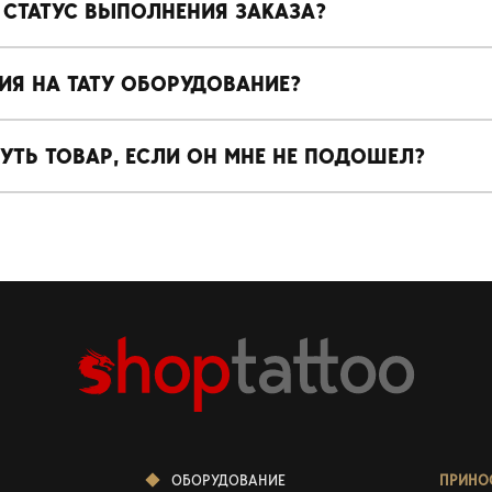
 СТАТУС ВЫПОЛНЕНИЯ ЗАКАЗА?
ТИЯ НА ТАТУ ОБОРУДОВАНИЕ?
НУТЬ ТОВАР, ЕСЛИ ОН МНЕ НЕ ПОДОШЕЛ?
ОБОРУДОВАНИЕ
ПРИНО