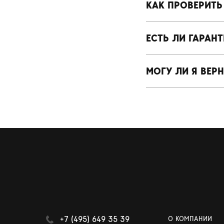
КАК ПРОВЕРИТЬ
ЕСТЬ ЛИ ГАРАН
МОГУ ЛИ Я ВЕР
+7 (495) 649 35 39
О КОМПАНИИ