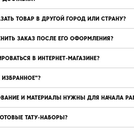
АЗАТЬ ТОВАР В ДРУГОЙ ГОРОД ИЛИ СТРАНУ?
ЕНИТЬ ЗАКАЗ ПОСЛЕ ЕГО ОФОРМЛЕНИЯ?
ИРОВАТЬСЯ В ИНТЕРНЕТ-МАГАЗИНЕ?
Е ИЗБРАННОЕ"?
ОВАНИЕ И МАТЕРИАЛЫ НУЖНЫ ДЛЯ НАЧАЛА РА
 ГОТОВЫЕ ТАТУ-НАБОРЫ?