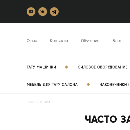
О нас
Контакты
Обучение
Блог
ТАТУ МАШИНКИ
СИЛОВОЕ ОБОРУДОВАНИЕ
МЕБЕЛЬ ДЛЯ ТАТУ САЛОНА
НАКОНЕЧНИКИ (
Главная
FAQ
ЧАСТО З