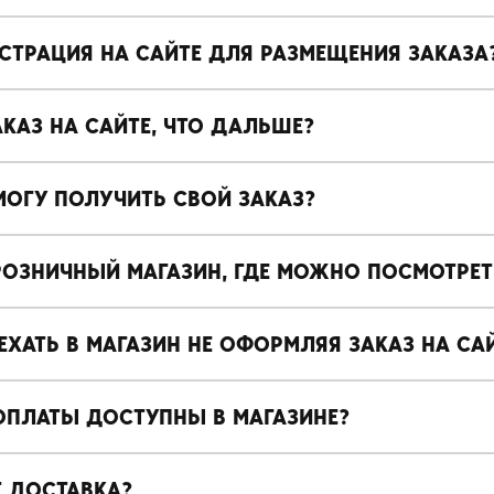
СТРАЦИЯ НА САЙТЕ ДЛЯ РАЗМЕЩЕНИЯ ЗАКАЗА
АКАЗ НА САЙТЕ, ЧТО ДАЛЬШЕ?
МОГУ ПОЛУЧИТЬ СВОЙ ЗАКАЗ?
 РОЗНИЧНЫЙ МАГАЗИН, ГДЕ МОЖНО ПОСМОТРЕ
ХАТЬ В МАГАЗИН НЕ ОФОРМЛЯЯ ЗАКАЗ НА СА
ОПЛАТЫ ДОСТУПНЫ В МАГАЗИНЕ?
Т ДОСТАВКА?