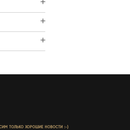
СИМ ТОЛЬКО ХОРОШИЕ НОВОСТИ :-)