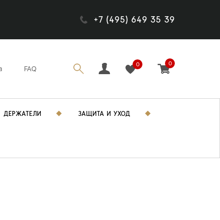
+7 (495) 649 35 39
0
0
а
FAQ
ДЕРЖАТЕЛИ
ЗАЩИТА И УХОД