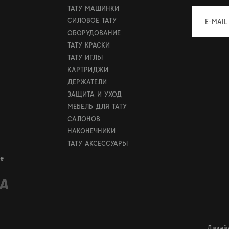
ТАТУ МАШИНКИ
СИЛОВОЕ ТАТУ
E-MAIL
ОБОРУДОВАНИЕ
ТАТУ КРАСКИ
ТАТУ ИГЛЫ
КАРТРИДЖИ
ДЕРЖАТЕЛИ
ЗАЩИТА И УХОД
МЕБЕЛЬ ДЛЯ ТАТУ
САЛОНОВ
НАКОНЕЧНИКИ
ТАТУ АКСЕССУАРЫ
е
Дизай