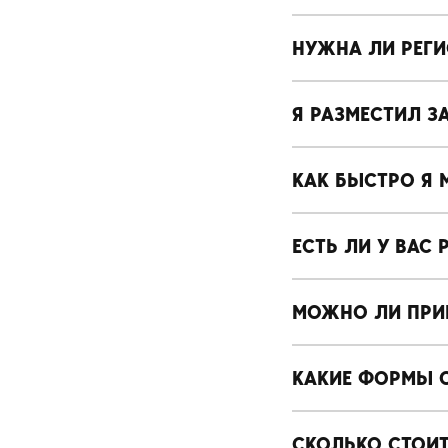
НУЖНА ЛИ РЕГИ
Я РАЗМЕСТИЛ З
КАК БЫСТРО Я 
ЕСТЬ ЛИ У ВАС
МОЖНО ЛИ ПРИЕ
КАКИЕ ФОРМЫ 
СКОЛЬКО СТОИ