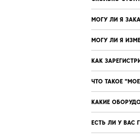
МОГУ ЛИ Я ЗАК
МОГУ ЛИ Я ИЗМ
КАК ЗАРЕГИСТР
ЧТО ТАКОЕ "МО
КАКИЕ ОБОРУД
ЕСТЬ ЛИ У ВАС