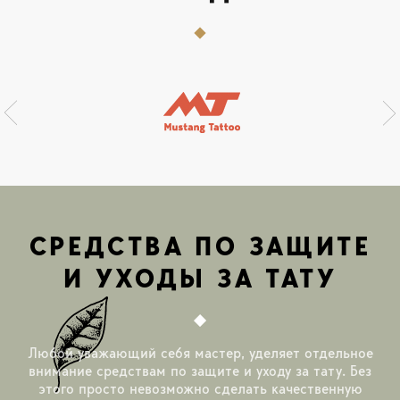
СРЕДСТВА ПО ЗАЩИТЕ
И УХОДЫ ЗА ТАТУ
Любой уважающий себя мастер, уделяет отдельное
внимание средствам по защите и уходу за тату. Без
этого просто невозможно сделать качественную