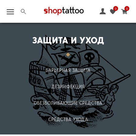
0
0
ЗАЩИТА И УХОД
БАРЬЕРНАЯ ЗАЩИТА
ДЕЗИНФЕКЦИЯ
ОБЕЗБОЛИВАЮЩИЕ СРЕДСТВА
СРЕДСТВА УХОДА