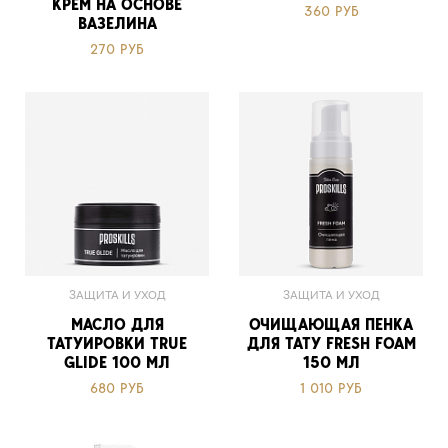
КРЕМ НА ОСНОВЕ
360 РУБ
ВАЗЕЛИНА
270 РУБ
ЗАЩИТА И УХОД
ЗАЩИТА И УХОД
МАСЛО ДЛЯ
ОЧИЩАЮЩАЯ ПЕНКА
ТАТУИРОВКИ TRUE
ДЛЯ ТАТУ FRESH FOAM
GLIDE 100 МЛ
150 МЛ
680 РУБ
1 010 РУБ