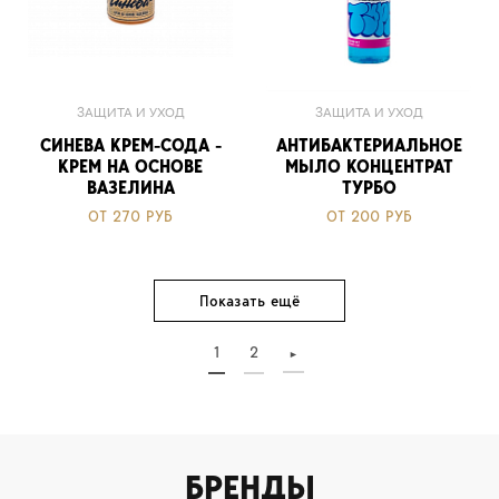
ЗАЩИТА И УХОД
ЗАЩИТА И УХОД
СИНЕВА КРЕМ-СОДА -
АНТИБАКТЕРИАЛЬНОЕ
КРЕМ НА ОСНОВЕ
МЫЛО КОНЦЕНТРАТ
ВАЗЕЛИНА
ТУРБО
ОТ 270 РУБ
ОТ 200 РУБ
Показать ещё
1
2
►
БРЕНДЫ