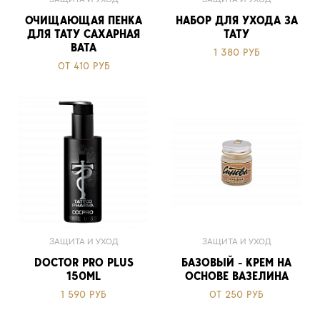
ОЧИЩАЮЩАЯ ПЕНКА
НАБОР ДЛЯ УХОДА ЗА
ДЛЯ ТАТУ САХАРНАЯ
ТАТУ
ВАТА
1 380 РУБ
ОТ 410 РУБ
ЗАЩИТА И УХОД
ЗАЩИТА И УХОД
DOCTOR PRO PLUS
БАЗОВЫЙ - КРЕМ НА
150ML
ОСНОВЕ ВАЗЕЛИНА
1 590 РУБ
ОТ 250 РУБ