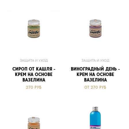
ЗАЩИТА И УХОД
ЗАЩИТА И УХОД
СИРОП ОТ КАШЛЯ -
ВИНОГРАДНЫЙ ДЕНЬ -
КРЕМ НА ОСНОВЕ
КРЕМ НА ОСНОВЕ
ВАЗЕЛИНА
ВАЗЕЛИНА
270 РУБ
ОТ 270 РУБ