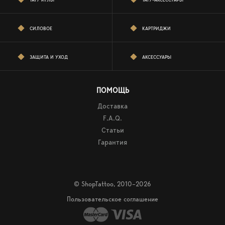
СИЛОВОЕ
КАРТРИДЖИ
ЗАЩИТА И УХОД
АКСЕССУАРЫ
ПОМОЩЬ
Доставка
F.A.Q.
Статьи
Гарантия
© ShopTattoo, 2010–2026
Пользовательское соглашение