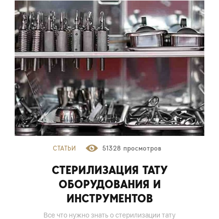
СТАТЬИ
51328 просмотров
СТЕРИЛИЗАЦИЯ ТАТУ
ОБОРУДОВАНИЯ И
ИНСТРУМЕНТОВ
Все что нужно знать о стерилизации тату