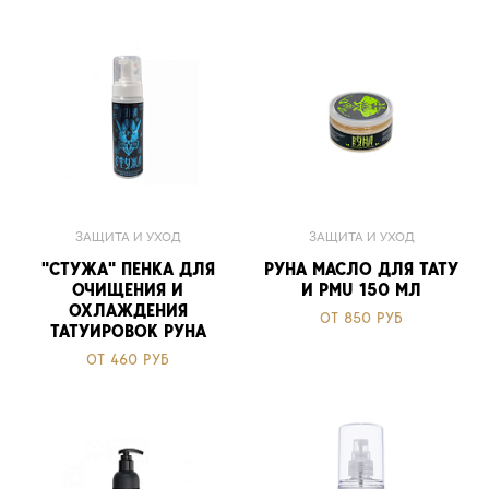
ЗАЩИТА И УХОД
ЗАЩИТА И УХОД
"СТУЖА" ПЕНКА ДЛЯ
РУНА МАСЛО ДЛЯ ТАТУ
ОЧИЩЕНИЯ И
И PMU 150 МЛ
ОХЛАЖДЕНИЯ
ОТ 850 РУБ
ТАТУИРОВОК РУНА
ОТ 460 РУБ