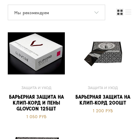
Мы рекомендуем
ЗАЩИТА И УХОД
ЗАЩИТА И УХОД
БАРЬЕРНАЯ ЗАЩИТА НА
БАРЬЕРНАЯ ЗАЩИТА НА
КЛИП-КОРД И ПЕНЫ
КЛИП-КОРД 200ШТ
GLOVCON 125ШТ
1 200 РУБ
1 050 РУБ