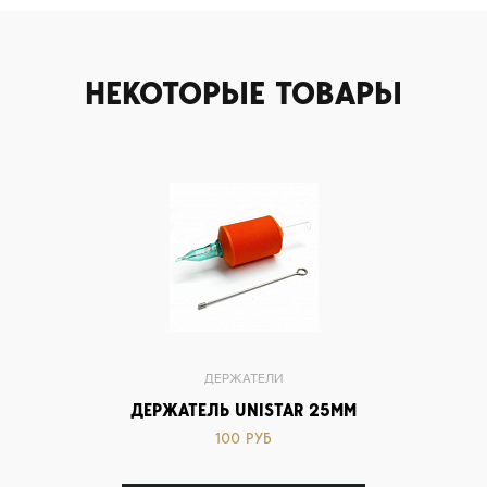
НЕКОТОРЫЕ ТОВАРЫ
ДЕРЖАТЕЛИ
ДЕРЖАТЕЛЬ UNISTAR 25ММ
100 РУБ