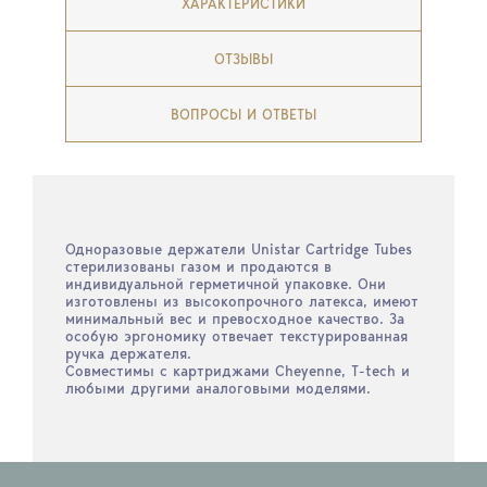
ХАРАКТЕРИСТИКИ
ОТЗЫВЫ
ВОПРОСЫ И ОТВЕТЫ
Одноразовые держатели Unistar Cartridge Tubes
стерилизованы газом и продаются в
индивидуальной герметичной упаковке. Они
изготовлены из высокопрочного латекса, имеют
минимальный вес и превосходное качество. За
особую эргономику отвечает текстурированная
ручка держателя.
Совместимы с картриджами Cheyenne, T-tech и
любыми другими аналоговыми моделями.