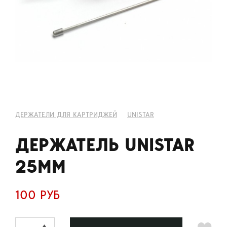
ДЕРЖАТЕЛИ ДЛЯ КАРТРИДЖЕЙ
UNISTAR
ДЕРЖАТЕЛЬ UNISTAR
25ММ
100 РУБ