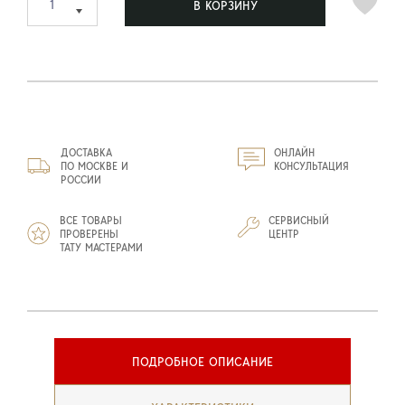
В КОРЗИНУ
ДОСТАВКА
ОНЛАЙН
ПО МОСКВЕ И
КОНСУЛЬТАЦИЯ
РОССИИ
ВСЕ ТОВАРЫ
СЕРВИСНЫЙ
ПРОВЕРЕНЫ
ЦЕНТР
ТАТУ МАСТЕРАМИ
ПОДРОБНОЕ ОПИСАНИЕ