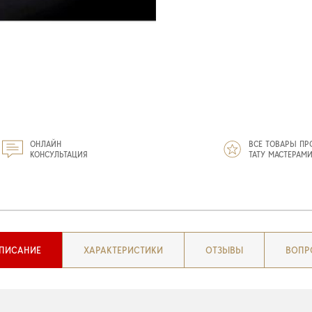
ОНЛАЙН
ВСЕ ТОВАРЫ ПР
КОНСУЛЬТАЦИЯ
ТАТУ МАСТЕРАМ
ПИСАНИЕ
ХАРАКТЕРИСТИКИ
ОТЗЫВЫ
ВОПР