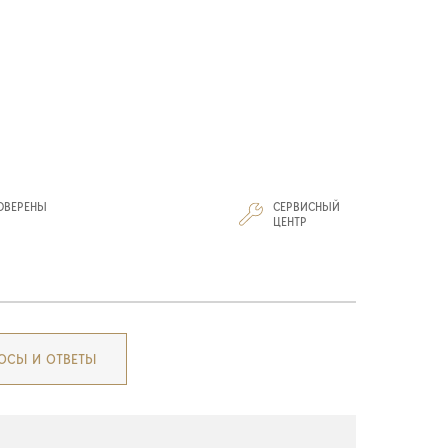
ОВЕРЕНЫ
СЕРВИСНЫЙ
И
ЦЕНТР
ОСЫ И ОТВЕТЫ