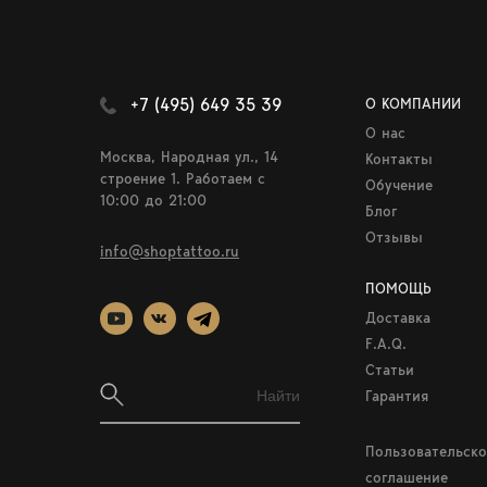
+7 (495) 649 35 39
О КОМПАНИИ
О нас
Москва, Народная ул., 14
Контакты
строение 1. Работаем c
Обучение
10:00 до 21:00
Блог
Отзывы
info@shoptattoo.ru
ПОМОЩЬ
Доставка
F.A.Q.
Статьи
Гарантия
Пользовательско
соглашение