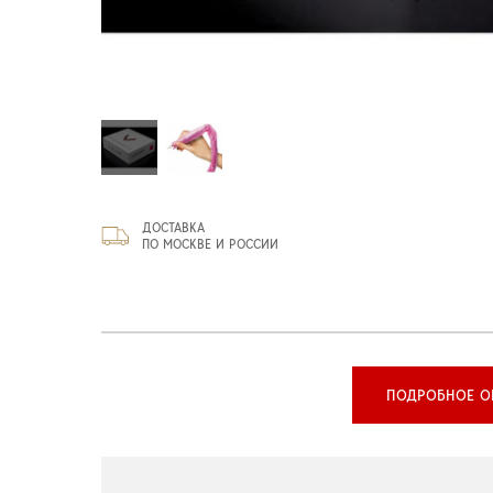
ДОСТАВКА
ПО МОСКВЕ И РОССИИ
ПОДРОБНОЕ О