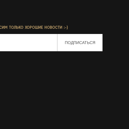
СИМ ТОЛЬКО ХОРОШИЕ НОВОСТИ :-)