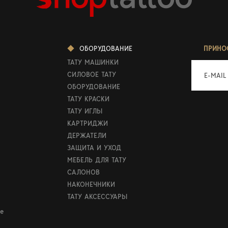
ОБОРУДОВАНИЕ
ПРИНО
ТАТУ МАШИНКИ
СИЛОВОЕ ТАТУ
E-MAIL
ОБОРУДОВАНИЕ
ТАТУ КРАСКИ
ТАТУ ИГЛЫ
КАРТРИДЖИ
ДЕРЖАТЕЛИ
ЗАЩИТА И УХОД
МЕБЕЛЬ ДЛЯ ТАТУ
САЛОНОВ
НАКОНЕЧНИКИ
ТАТУ АКСЕССУАРЫ
е