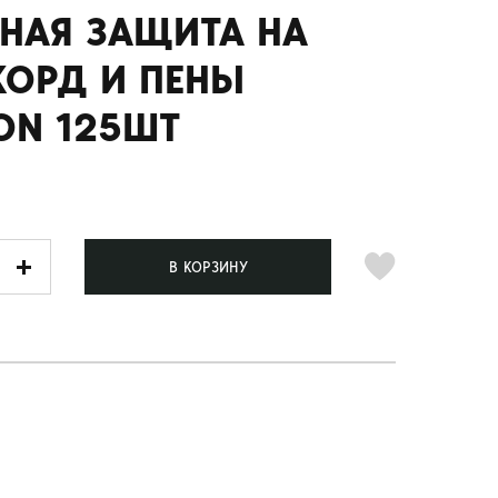
РНАЯ ЗАЩИТА НА
КОРД И ПЕНЫ
ON 125ШТ
В КОРЗИНУ