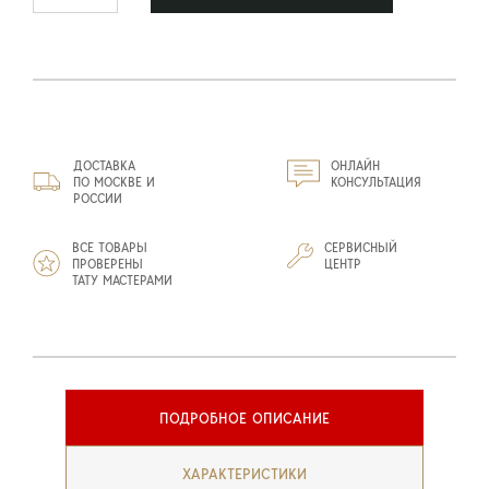
ДОСТАВКА
ОНЛАЙН
ПО МОСКВЕ И
КОНСУЛЬТАЦИЯ
РОССИИ
ВСЕ ТОВАРЫ
СЕРВИСНЫЙ
ПРОВЕРЕНЫ
ЦЕНТР
ТАТУ МАСТЕРАМИ
ПОДРОБНОЕ ОПИСАНИЕ
ХАРАКТЕРИСТИКИ