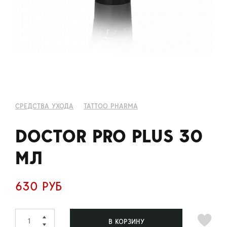
СРЕДСТВА УХОДА
TATTOO PHARMA
DOCTOR PRO PLUS 30
МЛ
630 РУБ
В КОРЗИНУ