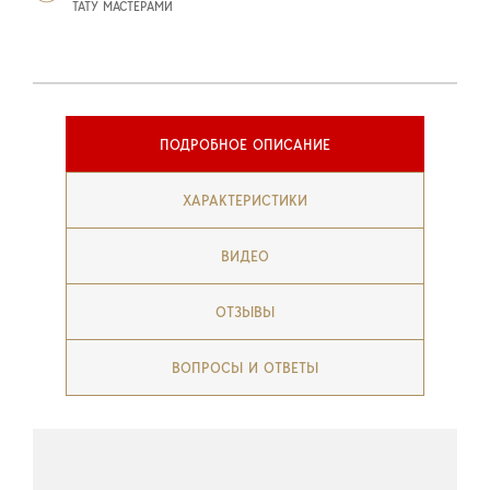
ТАТУ МАСТЕРАМИ
ПОДРОБНОЕ ОПИСАНИЕ
ХАРАКТЕРИСТИКИ
ВИДЕО
ОТЗЫВЫ
ВОПРОСЫ И ОТВЕТЫ