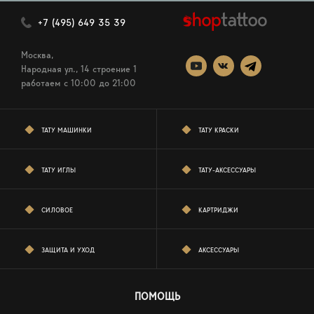
+7 (495) 649 35 39
Москва,
Народная ул., 14 строение 1
работаем c 10:00 до 21:00
ТАТУ МАШИНКИ
ТАТУ КРАСКИ
ТАТУ ИГЛЫ
ТАТУ-АКСЕССУАРЫ
СИЛОВОЕ
КАРТРИДЖИ
ЗАЩИТА И УХОД
АКСЕССУАРЫ
ПОМОЩЬ