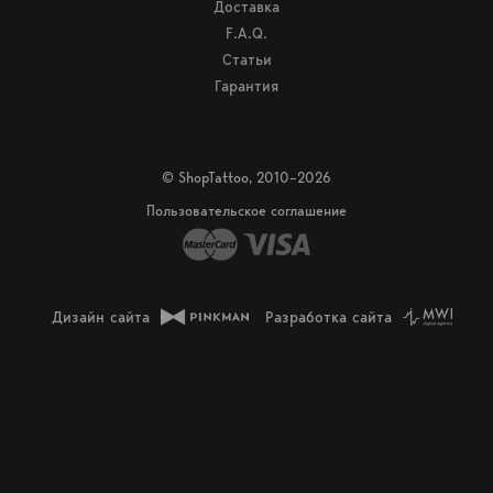
Доставка
F.A.Q.
Статьи
Гарантия
© ShopTattoo, 2010–2026
Пользовательское соглашение
Дизайн сайта
Разработка сайта