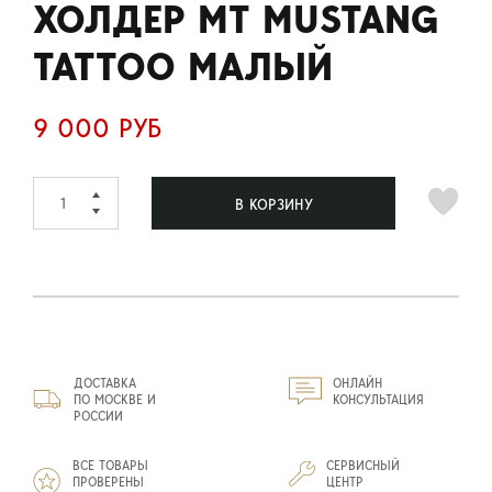
ХОЛДЕР MT MUSTANG
TATTOO МАЛЫЙ
9 000 РУБ
В КОРЗИНУ
ДОСТАВКА
ОНЛАЙН
ПО МОСКВЕ И
КОНСУЛЬТАЦИЯ
РОССИИ
ВСЕ ТОВАРЫ
СЕРВИСНЫЙ
ПРОВЕРЕНЫ
ЦЕНТР