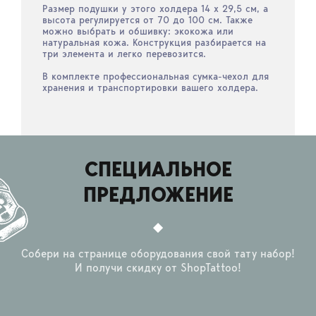
Размер подушки у этого холдера 14 x 29,5 см, а
высота регулируется от 70 до 100 см. Также
можно выбрать и обшивку: экокожа или
натуральная кожа. Конструкция разбирается на
три элемента и легко перевозится.
В комплекте профессиональная сумка-чехол для
хранения и транспортировки вашего холдера.
СПЕЦИАЛЬНОЕ
ПРЕДЛОЖЕНИЕ
Собери на странице оборудования свой тату набор!
И получи скидку от ShopTattoo!