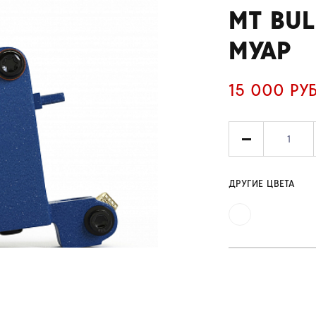
MT BUL
МУАР
15 000 РУ
ДРУГИЕ ЦВЕТА