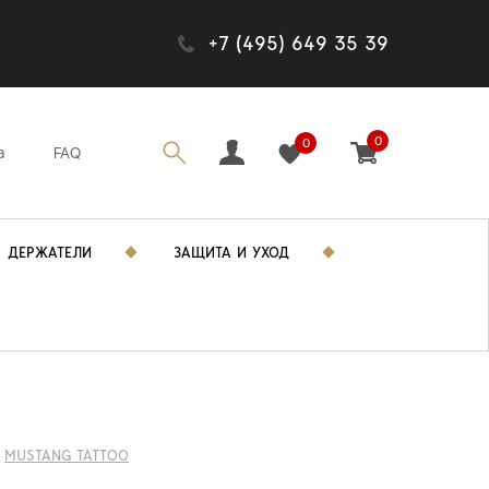
+7 (495) 649 35 39
0
0
а
FAQ
ДЕРЖАТЕЛИ
ЗАЩИТА И УХОД
MUSTANG TATTOO