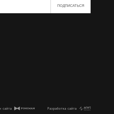
н сайта
Разработка сайта