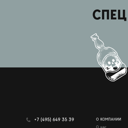
СПЕЦ
+7 (495) 649 35 39
О КОМПАНИИ
О нас