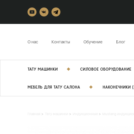
О нас
Контакты
Обучение
Блог
ТАТУ МАШИНКИ
СИЛОВОЕ ОБОРУДОВАНИЕ
МЕБЕЛЬ ДЛЯ ТАТУ САЛОНА
НАКОНЕЧНИКИ (
Главная
Тату машинки
Индукционные
Mustang индукцио