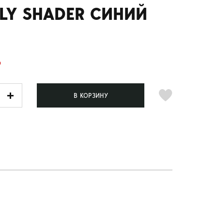
LY SHADER СИНИЙ
Б
В КОРЗИНУ