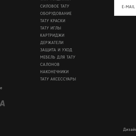
СИЛОВОЕ ТАТУ
E-MAIL
ОБОРУДОВАНИЕ
ТАТУ КРАСКИ
ТАТУ ИГЛЫ
КАРТРИДЖИ
ДЕРЖАТЕЛИ
ЗАЩИТА И УХОД
МЕБЕЛЬ ДЛЯ ТАТУ
САЛОНОВ
НАКОНЕЧНИКИ
ТАТУ АКСЕССУАРЫ
е
Дизай