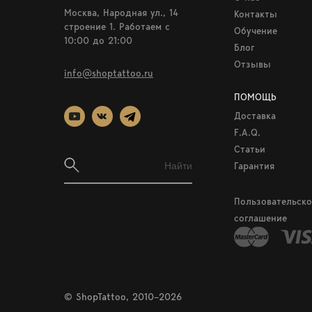
Москва, Народная ул., 14
Контакты
строение 1. Работаем c
Обучение
10:00 до 21:00
Блог
Отзывы
info@shoptattoo.ru
ПОМОЩЬ
Доставка
F.A.Q.
Статьи
Гарантия
Пользовательско
соглашение
© ShopTattoo, 2010–2026