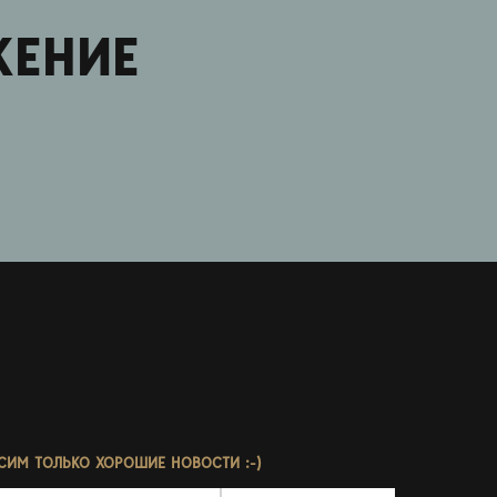
ЖЕНИЕ
СИМ ТОЛЬКО ХОРОШИЕ НОВОСТИ :-)