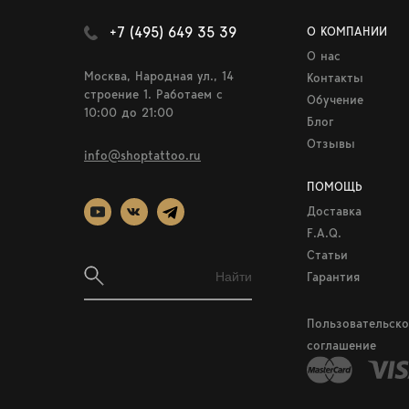
+7 (495) 649 35 39
О КОМПАНИИ
О нас
Москва, Народная ул., 14
Контакты
строение 1. Работаем c
Обучение
10:00 до 21:00
Блог
Отзывы
info@shoptattoo.ru
ПОМОЩЬ
Доставка
F.A.Q.
Статьи
Гарантия
Пользовательско
соглашение