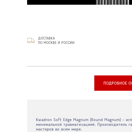
ДОСТАВКА
ПО МОСКВЕ И РОССИИ
ПОДРОБНОЕ О
Kwadron Soft Edge Magnum (Round Magnum) – иг
минимальной травматизацией. Производитель га
мастеров во всем мире.