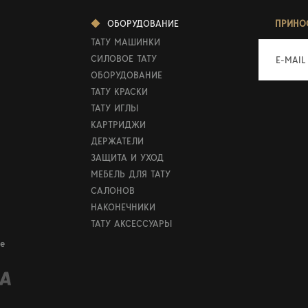
ОБОРУДОВАНИЕ
ПРИНО
ТАТУ МАШИНКИ
СИЛОВОЕ ТАТУ
E-MAIL
ОБОРУДОВАНИЕ
ТАТУ КРАСКИ
ТАТУ ИГЛЫ
КАРТРИДЖИ
ДЕРЖАТЕЛИ
ЗАЩИТА И УХОД
МЕБЕЛЬ ДЛЯ ТАТУ
САЛОНОВ
НАКОНЕЧНИКИ
ТАТУ АКСЕССУАРЫ
е