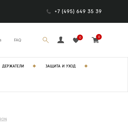
+7 (495) 649 35 39
0
0
а
FAQ
ДЕРЖАТЕЛИ
ЗАЩИТА И УХОД
RON