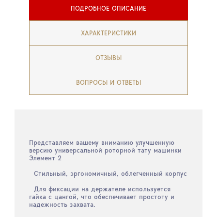
ПОДРОБНОЕ ОПИСАНИЕ
ХАРАКТЕРИСТИКИ
ОТЗЫВЫ
ВОПРОСЫ И ОТВЕТЫ
Представляем вашему вниманию улучшенную
версию универсальной роторной тату машинки
Элемент 2
Стильный, эргономичный, облегченный корпус
Для фиксации на держателе используется
гайка с цангой, что обеспечивает простоту и
надежность захвата.