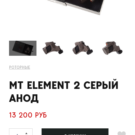
РОТОРНЫЕ
MT ELEMENT 2 СЕРЫЙ
АНОД
13 200 РУБ