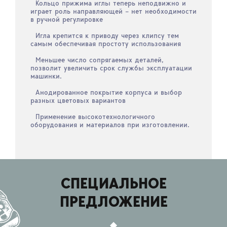
Кольцо прижима иглы теперь неподвижно и
играет роль направляющей – нет необходимости
в ручной регулировке
Игла крепится к приводу через клипсу тем
самым обеспечивая простоту использования
Меньшее число сопрягаемых деталей,
позволит увеличить срок службы эксплуатации
машинки.
Анодированное покрытие корпуса и выбор
разных цветовых вариантов
Применение высокотехнологичного
оборудования и материалов при изготовлении.
СПЕЦИАЛЬНОЕ
ПРЕДЛОЖЕНИЕ