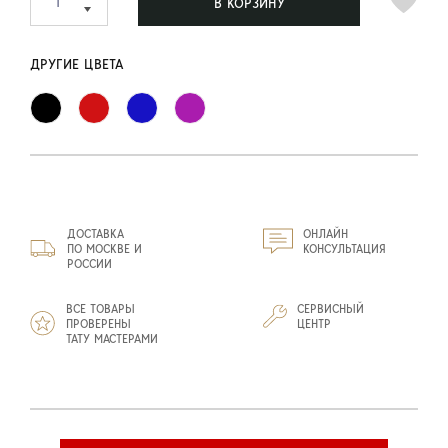
В КОРЗИНУ
ДРУГИЕ ЦВЕТА
ДОСТАВКА
ОНЛАЙН
ПО МОСКВЕ И
КОНСУЛЬТАЦИЯ
РОССИИ
ВСЕ ТОВАРЫ
СЕРВИСНЫЙ
ПРОВЕРЕНЫ
ЦЕНТР
ТАТУ МАСТЕРАМИ