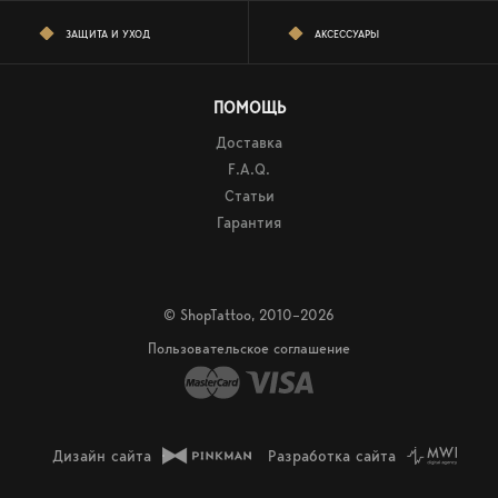
ЗАЩИТА И УХОД
АКСЕССУАРЫ
ПОМОЩЬ
Доставка
F.A.Q.
Статьи
Гарантия
© ShopTattoo, 2010–2026
Пользовательское соглашение
Дизайн сайта
Разработка сайта