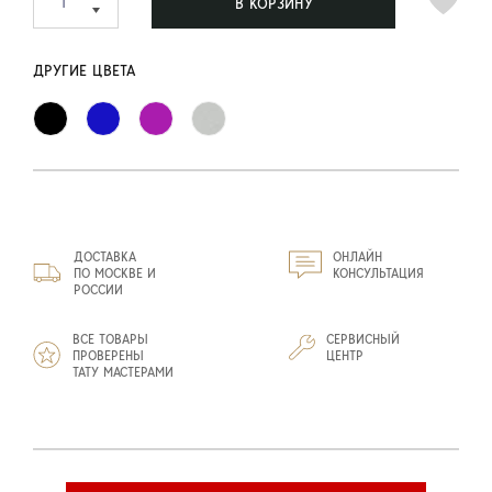
В КОРЗИНУ
ДРУГИЕ ЦВЕТА
ДОСТАВКА
ОНЛАЙН
ПО МОСКВЕ И
КОНСУЛЬТАЦИЯ
РОССИИ
ВСЕ ТОВАРЫ
СЕРВИСНЫЙ
ПРОВЕРЕНЫ
ЦЕНТР
ТАТУ МАСТЕРАМИ