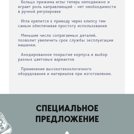
Кольцо прижима иглы теперь неподвижно и
играет роль направляющей – нет необходимости
в ручной регулировке
Игла крепится к приводу через клипсу тем
самым обеспечивая простоту использования
Меньшее число сопрягаемых деталей,
позволит увеличить срок службы эксплуатации
машинки.
Анодированное покрытие корпуса и выбор
разных цветовых вариантов
Применение высокотехнологичного
оборудования и материалов при изготовлении.
СПЕЦИАЛЬНОЕ
ПРЕДЛОЖЕНИЕ