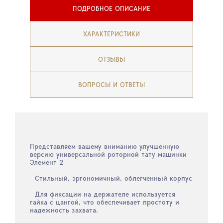
ПОДРОБНОЕ ОПИСАНИЕ
ХАРАКТЕРИСТИКИ
ОТЗЫВЫ
ВОПРОСЫ И ОТВЕТЫ
Представляем вашему вниманию улучшенную
версию универсальной роторной тату машинки
Элемент 2
Стильный, эргономичный, облегченный корпус
Для фиксации на держателе используется
гайка с цангой, что обеспечивает простоту и
надежность захвата.