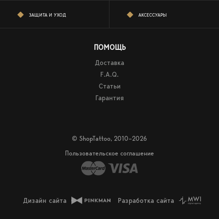
ЗАЩИТА И УХОД
АКСЕССУАРЫ
ПОМОЩЬ
Доставка
F.A.Q.
Статьи
Гарантия
© ShopTattoo, 2010–2026
Пользовательское соглашение
Дизайн сайта
Разработка сайта