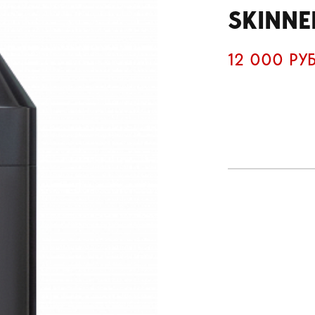
SKINNE
12 000 РУ