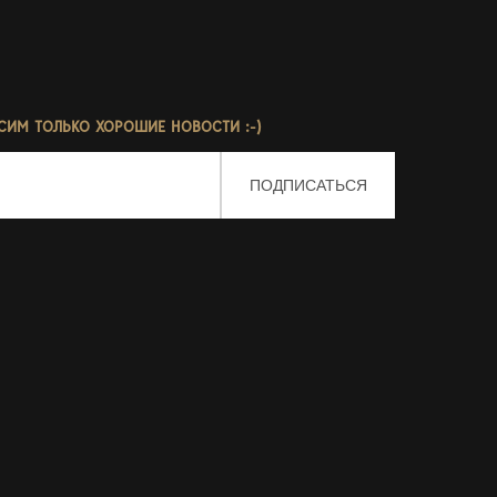
СИМ ТОЛЬКО ХОРОШИЕ НОВОСТИ :-)