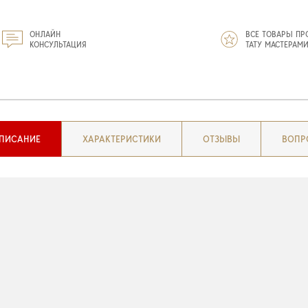
ОНЛАЙН
ВСЕ ТОВАРЫ ПР
КОНСУЛЬТАЦИЯ
ТАТУ МАСТЕРАМ
ПИСАНИЕ
ХАРАКТЕРИСТИКИ
ОТЗЫВЫ
ВОПР