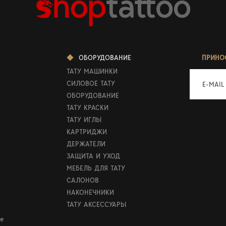
ОБОРУДОВАНИЕ
ПРИНО
ТАТУ МАШИНКИ
СИЛОВОЕ ТАТУ
E-MAIL
ОБОРУДОВАНИЕ
ТАТУ КРАСКИ
ТАТУ ИГЛЫ
КАРТРИДЖИ
ДЕРЖАТЕЛИ
ЗАЩИТА И УХОД
МЕБЕЛЬ ДЛЯ ТАТУ
САЛОНОВ
НАКОНЕЧНИКИ
ТАТУ АКСЕССУАРЫ
е