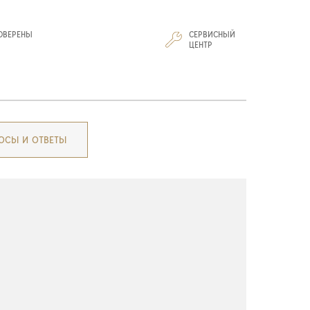
ОВЕРЕНЫ
СЕРВИСНЫЙ
И
ЦЕНТР
ОСЫ И ОТВЕТЫ