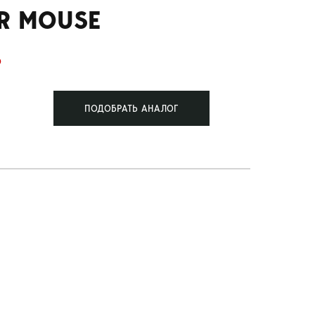
R MOUSE
Б
ПОДОБРАТЬ АНАЛОГ