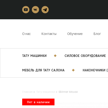
О нас
Контакты
Обучение
Блог
ТАТУ МАШИНКИ
СИЛОВОЕ ОБОРУДОВАНИЕ
МЕБЕЛЬ ДЛЯ ТАТУ САЛОНА
НАКОНЕЧНИКИ (
Главная
Тату машинки
Skinner Mouse
Нет в наличии