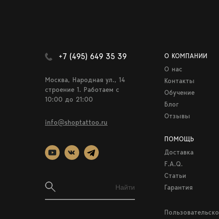
+7 (495) 649 35 39
О КОМПАНИИ
О нас
Москва, Народная ул., 14
Контакты
строение 1. Работаем c
Обучение
10:00 до 21:00
Блог
Отзывы
info@shoptattoo.ru
ПОМОЩЬ
Доставка
F.A.Q.
Статьи
Гарантия
Пользовательско