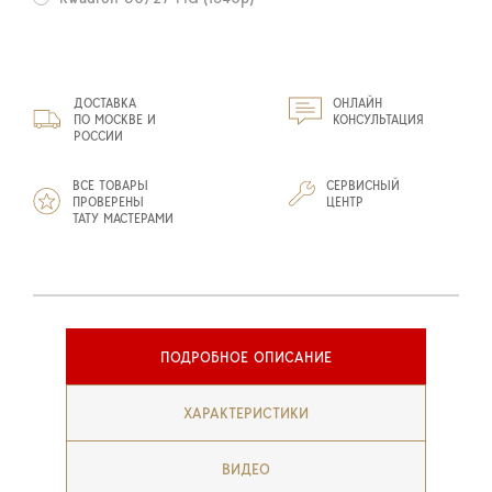
ДОСТАВКА
ОНЛАЙН
ПО МОСКВЕ И
КОНСУЛЬТАЦИЯ
РОССИИ
ВСЕ ТОВАРЫ
СЕРВИСНЫЙ
ПРОВЕРЕНЫ
ЦЕНТР
ТАТУ МАСТЕРАМИ
ПОДРОБНОЕ ОПИСАНИЕ
ХАРАКТЕРИСТИКИ
ВИДЕО