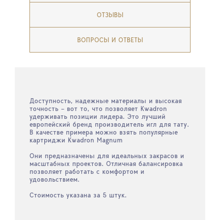
ОТЗЫВЫ
ВОПРОСЫ И ОТВЕТЫ
Доступность, надежные материалы и высокая
точность – вот то, что позволяет Kwadron
удерживать позиции лидера. Это лучший
европейский бренд производитель игл для тату.
В качестве примера можно взять популярные
картриджи Kwadron Magnum
Они предназначены для идеальных закрасов и
масштабных проектов. Отличная балансировка
позволяет работать с комфортом и
удовольствием.
Стоимость указана за 5 штук.