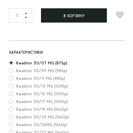
В КОРЗИНУ
ХАРАКТЕРИСТИКИ
Kwadron 30/07 MG (875р)
Kwadron 30/09 MG (985р)
Kwadron 30/11 MG (985р)
Kwadron 30/13 MG (1095р)
Kwadron 30/15 MG (1095р)
Kwadron 30/17 MG (1095р)
Kwadron 30/19 MG (1640р)
Kwadron 30/23 MG (1640р)
Kwadron 30/25MG (1640р)
Kwadron 30/27 MG (1640р)