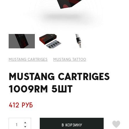
MUSTANG CARTRIGES
MUSTANG TATTOO
MUSTANG CARTRIGES
1009RM 5ШТ
412 РУБ
В КОРЗИНУ