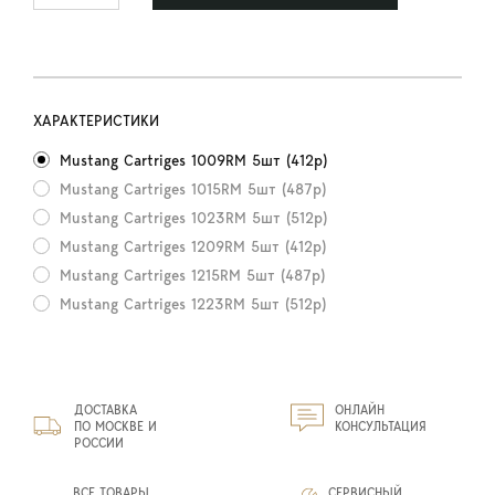
ХАРАКТЕРИСТИКИ
Mustang Cartriges 1009RM 5шт (412р)
Mustang Cartriges 1015RM 5шт (487р)
Mustang Cartriges 1023RM 5шт (512р)
Mustang Cartriges 1209RM 5шт (412р)
Mustang Cartriges 1215RM 5шт (487р)
Mustang Cartriges 1223RM 5шт (512р)
ДОСТАВКА
ОНЛАЙН
ПО МОСКВЕ И
КОНСУЛЬТАЦИЯ
РОССИИ
ВСЕ ТОВАРЫ
СЕРВИСНЫЙ