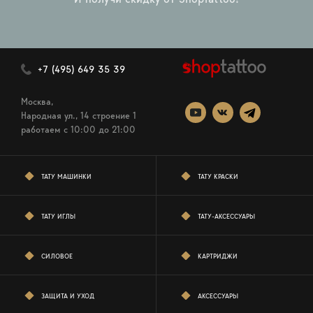
+7 (495) 649 35 39
Москва,
Народная ул., 14 строение 1
работаем c 10:00 до 21:00
ТАТУ МАШИНКИ
ТАТУ КРАСКИ
ТАТУ ИГЛЫ
ТАТУ-АКСЕССУАРЫ
СИЛОВОЕ
КАРТРИДЖИ
ЗАЩИТА И УХОД
АКСЕССУАРЫ