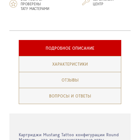
ПРОВЕРЕНЫ
ЦЕНТР
ТАТУ МАСТЕРАМИ
ПОДРОБНОЕ ОПИСАНИЕ
ХАРАКТЕРИСТИКИ
ОТЗЫВЫ
ВОПРОСЫ И ОТВЕТЫ
Картриджи Mustang Tattoo конфигурации Round
Magnum — это высококачественные иглы,