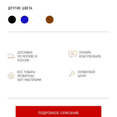
ДРУГИЕ ЦВЕТА
ДОСТАВКА
ОНЛАЙН
ПО МОСКВЕ И
КОНСУЛЬТАЦИЯ
РОССИИ
ВСЕ ТОВАРЫ
СЕРВИСНЫЙ
ПРОВЕРЕНЫ
ЦЕНТР
ТАТУ МАСТЕРАМИ
ПОДРОБНОЕ ОПИСАНИЕ