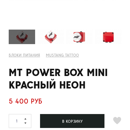
БЛОКИ ПИТАНИЯ
MUSTANG TATTOO
MT POWER BOX MINI
КРАСНЫЙ НЕОН
5 400 РУБ
В КОРЗИНУ