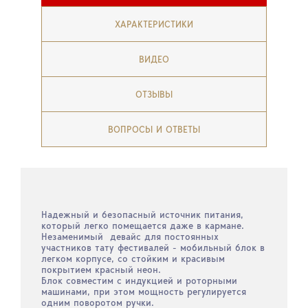
ХАРАКТЕРИСТИКИ
ВИДЕО
ОТЗЫВЫ
ВОПРОСЫ И ОТВЕТЫ
Надежный и безопасный источник питания,
который легко помещается даже в кармане.
Незаменимый девайс для постоянных
участников тату фестивалей - мобильный блок в
легком корпусе, со стойким и красивым
покрытием красный неон.
Блок совместим с индукцией и роторными
машинами, при этом мощность регулируется
одним поворотом ручки.