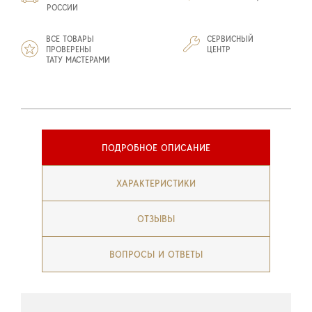
РОССИИ
ВСЕ ТОВАРЫ
СЕРВИСНЫЙ
ПРОВЕРЕНЫ
ЦЕНТР
ТАТУ МАСТЕРАМИ
ПОДРОБНОЕ ОПИСАНИЕ
ХАРАКТЕРИСТИКИ
ОТЗЫВЫ
ВОПРОСЫ И ОТВЕТЫ