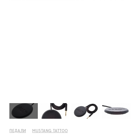
ПЕДАЛИ
MUSTANG TATTOO