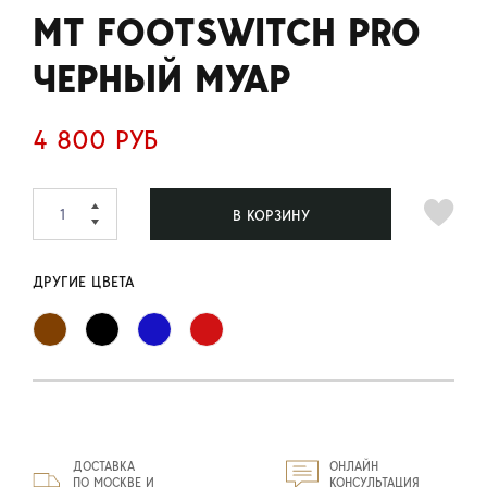
MT FOOTSWITCH PRO
ЧЕРНЫЙ МУАР
4 800 РУБ
В КОРЗИНУ
ДРУГИЕ ЦВЕТА
ДОСТАВКА
ОНЛАЙН
ПО МОСКВЕ И
КОНСУЛЬТАЦИЯ