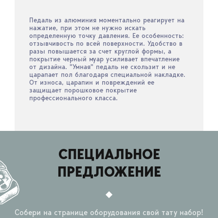
Педаль из алюминия моментально реагирует на
нажатие, при этом не нужно искать
определенную точку давления. Ее особенность:
отзывчивость по всей поверхности. Удобство в
разы повышается за счет круглой формы, а
покрытие черный муар усиливает впечатление
от дизайна. "Умная" педаль не скользит и не
царапает пол благодаря специальной накладке.
От износа, царапин и повреждений ее
защищает порошковое покрытие
профессионального класса.
СПЕЦИАЛЬНОЕ
ПРЕДЛОЖЕНИЕ
Собери на странице оборудования свой тату набор!