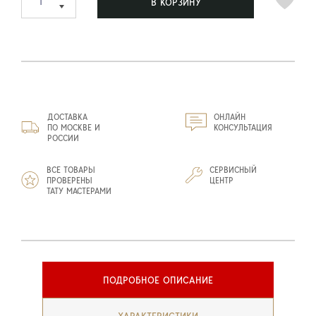
В КОРЗИНУ
ДОСТАВКА
ОНЛАЙН
ПО МОСКВЕ И
КОНСУЛЬТАЦИЯ
РОССИИ
ВСЕ ТОВАРЫ
СЕРВИСНЫЙ
ПРОВЕРЕНЫ
ЦЕНТР
ТАТУ МАСТЕРАМИ
ПОДРОБНОЕ ОПИСАНИЕ