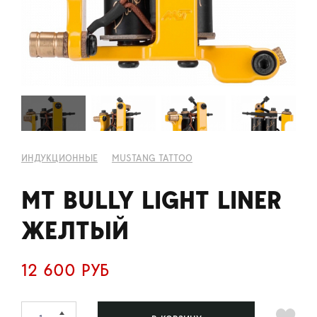
ИНДУКЦИОННЫЕ
MUSTANG TATTOO
MT BULLY LIGHT LINER
ЖЕЛТЫЙ
12 600 РУБ