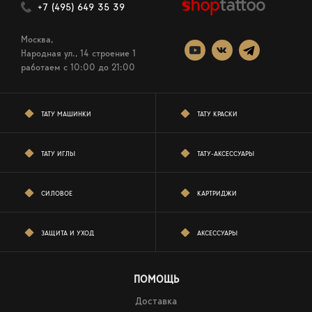
+7 (495) 649 35 39
Москва,
Народная ул., 14 строение 1
работаем c 10:00 до 21:00
ТАТУ МАШИНКИ
ТАТУ КРАСКИ
ТАТУ ИГЛЫ
ТАТУ-АКСЕССУАРЫ
СИЛОВОЕ
КАРТРИДЖИ
ЗАЩИТА И УХОД
АКСЕССУАРЫ
ПОМОЩЬ
Доставка