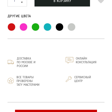
В КОРЗИНУ
ДРУГИЕ ЦВЕТА
ДОСТАВКА
ОНЛАЙН
ПО МОСКВЕ И
КОНСУЛЬТАЦИЯ
РОССИИ
ВСЕ ТОВАРЫ
СЕРВИСНЫЙ
ПРОВЕРЕНЫ
ЦЕНТР
ТАТУ МАСТЕРАМИ