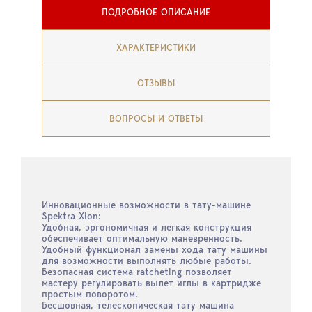
ПОДРОБНОЕ ОПИСАНИЕ
ХАРАКТЕРИСТИКИ
ОТЗЫВЫ
ВОПРОСЫ И ОТВЕТЫ
Инновационные возможности в тату-машине
Spektra Xion:
Удобная, эргономичная и легкая конструкция
обеспечивает оптимальную маневренность.
Удобный функционал замены хода тату машины
для возможности выполнять любые работы.
Безопасная система ratcheting позволяет
мастеру регулировать вылет иглы в картридже
простым поворотом.
Бесшовная, телескопическая тату машина