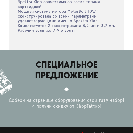
Spektra Xion совместима со всеми типами
картриджей.
Мощная система мотора MotorBolt 10W
сконструирована со всеми параметрами
удовлетворяющими именно Spektra Xion.
Комплектуется 2 эксцентриками 3,2 мм и 3,7 мм.
Рабочий вольтаж 7-9,5 вольт
СПЕЦИАЛЬНОЕ
ПРЕДЛОЖЕНИЕ
Собери на странице оборудования свой тату набор!
И получи скидку от ShopTattoo!