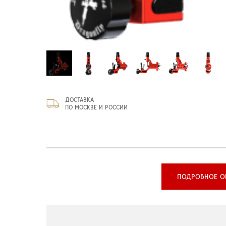
ДОСТАВКА
ПО МОСКВЕ И РОССИИ
ПОДРОБНОЕ О