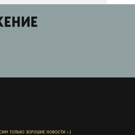
ЖЕНИЕ
СИМ ТОЛЬКО ХОРОШИЕ НОВОСТИ :-)