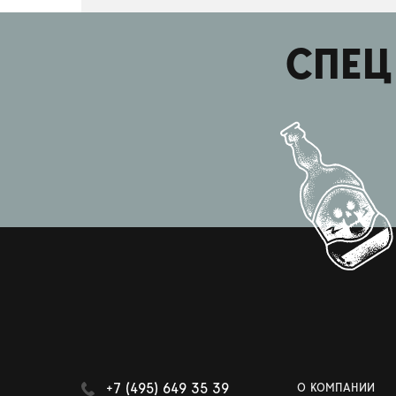
СПЕЦ
+7 (495) 649 35 39
О КОМПАНИИ