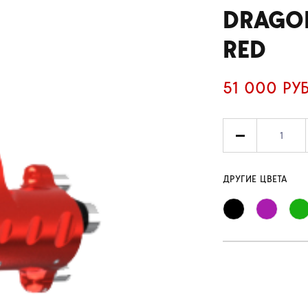
DRAGON
RED
51 000 РУ
ДРУГИЕ ЦВЕТА