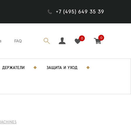
+7 (495) 649 35 39
0
0
а
FAQ
ДЕРЖАТЕЛИ
ЗАЩИТА И УХОД
MACHINES