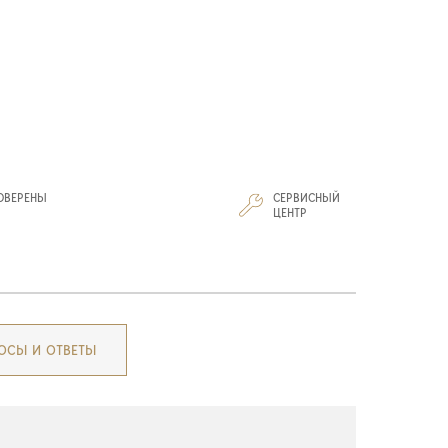
ОВЕРЕНЫ
СЕРВИСНЫЙ
И
ЦЕНТР
ОСЫ И ОТВЕТЫ