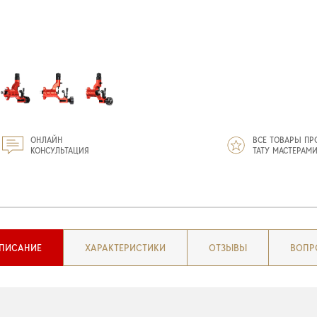
ОНЛАЙН
ВСЕ ТОВАРЫ ПР
КОНСУЛЬТАЦИЯ
ТАТУ МАСТЕРАМ
ПИСАНИЕ
ХАРАКТЕРИСТИКИ
ОТЗЫВЫ
ВОПР