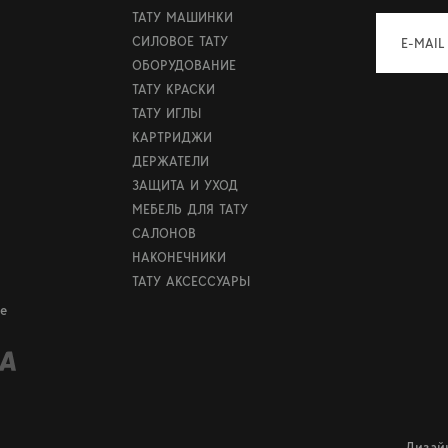
ТАТУ МАШИНКИ
СИЛОВОЕ ТАТУ
E-MAIL
ОБОРУДОВАНИЕ
ТАТУ КРАСКИ
ТАТУ ИГЛЫ
КАРТРИДЖИ
ДЕРЖАТЕЛИ
ЗАЩИТА И УХОД
МЕБЕЛЬ ДЛЯ ТАТУ
САЛОНОВ
НАКОНЕЧНИКИ
ТАТУ АКСЕССУАРЫ
е
Дизай