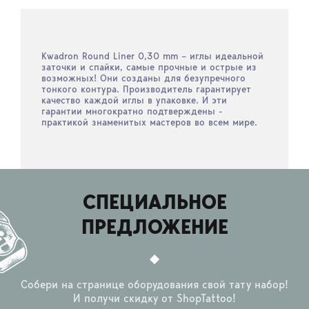
Kwadron Round Liner 0,30 mm – иглы идеальной
заточки и спайки, самые прочные и острые из
возможных! Они созданы для безупречного
тонкого контура. Производитель гарантирует
качество каждой иглы в упаковке. И эти
гарантии многократно подтверждены -
практикой знаменитых мастеров во всем мире.
СПЕЦИАЛЬНОЕ
ПРЕДЛОЖЕНИЕ
Собери на странице оборудования свой тату набор!
И получи скидку от ShopTattoo!