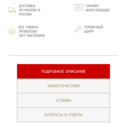
ДОСТАВКА
ОНЛАЙН
ПО МОСКВЕ И
КОНСУЛЬТАЦИЯ
РОССИИ
ВСЕ ТОВАРЫ
СЕРВИСНЫЙ
ПРОВЕРЕНЫ
ЦЕНТР
ТАТУ МАСТЕРАМИ
ПОДРОБНОЕ ОПИСАНИЕ
ХАРАКТЕРИСТИКИ
ОТЗЫВЫ
ВОПРОСЫ И ОТВЕТЫ