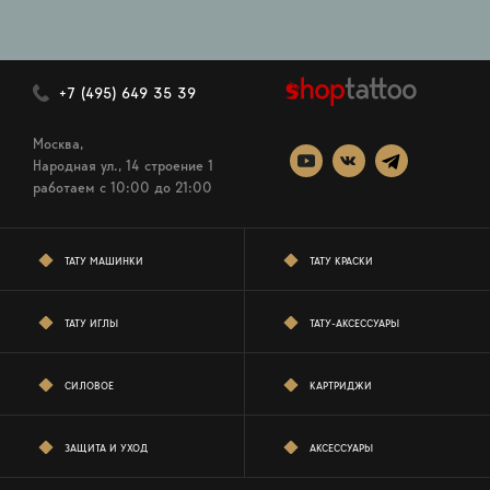
+7 (495) 649 35 39
Москва,
Народная ул., 14 строение 1
работаем c 10:00 до 21:00
ТАТУ МАШИНКИ
ТАТУ КРАСКИ
ТАТУ ИГЛЫ
ТАТУ-АКСЕССУАРЫ
СИЛОВОЕ
КАРТРИДЖИ
ЗАЩИТА И УХОД
АКСЕССУАРЫ