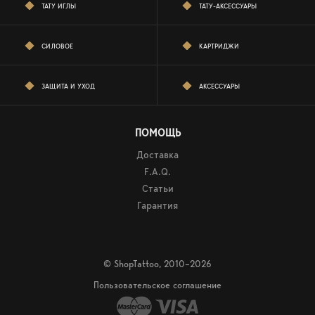
ТАТУ ИГЛЫ
ТАТУ-АКСЕССУАРЫ
СИЛОВОЕ
КАРТРИДЖИ
ЗАЩИТА И УХОД
АКСЕССУАРЫ
ПОМОЩЬ
Доставка
F.A.Q.
Статьи
Гарантия
© ShopTattoo, 2010–2026
Пользовательское соглашение