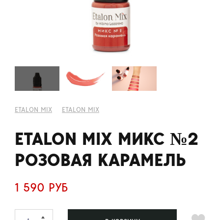
ETALON MIX
ETALON MIX
ETALON MIX МИКС №2
РОЗОВАЯ КАРАМЕЛЬ
1 590 РУБ