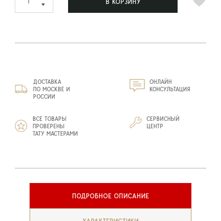
В КОРЗИНУ
ДОСТАВКА
ОНЛАЙН
ПО МОСКВЕ И
КОНСУЛЬТАЦИЯ
РОССИИ
ВСЕ ТОВАРЫ
СЕРВИСНЫЙ
ПРОВЕРЕНЫ
ЦЕНТР
ТАТУ МАСТЕРАМИ
ПОДРОБНОЕ ОПИСАНИЕ