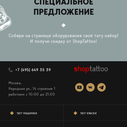
СПЕЦИАЛЬНОЕ
ПРЕДЛОЖЕНИЕ
Собери на странице оборудования свой тату набор!
И получи скидку от ShopTattoo!
+7 (495) 649 35 39
Москва,
Народная ул., 14 строение 1
работаем c 10:00 до 21:00
ТАТУ МАШИНКИ
ТАТУ КРАСКИ