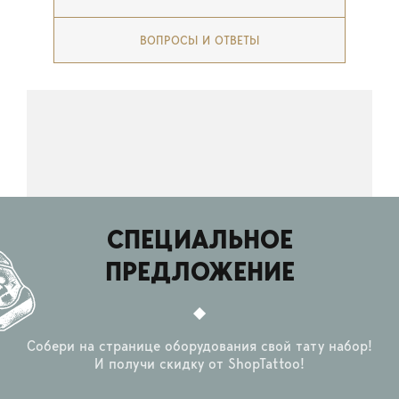
ВОПРОСЫ И ОТВЕТЫ
СПЕЦИАЛЬНОЕ
ПРЕДЛОЖЕНИЕ
Собери на странице оборудования свой тату набор!
И получи скидку от ShopTattoo!