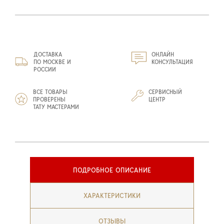
ДОСТАВКА
ОНЛАЙН
ПО МОСКВЕ И
КОНСУЛЬТАЦИЯ
РОССИИ
ВСЕ ТОВАРЫ
СЕРВИСНЫЙ
ПРОВЕРЕНЫ
ЦЕНТР
ТАТУ МАСТЕРАМИ
ПОДРОБНОЕ ОПИСАНИЕ
ХАРАКТЕРИСТИКИ
ОТЗЫВЫ