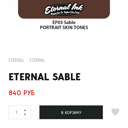
ETERNAL
ETERNAL
ETERNAL SABLE
840 РУБ
В КОРЗИНУ