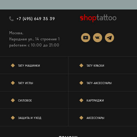
+7 (495) 649 35 39
Москва,
Народная ул., 14 строение 1
работаем c 10:00 до 21:00
ТАТУ МАШИНКИ
ТАТУ КРАСКИ
ТАТУ ИГЛЫ
ТАТУ-АКСЕССУАРЫ
СИЛОВОЕ
КАРТРИДЖИ
ЗАЩИТА И УХОД
АКСЕССУАРЫ