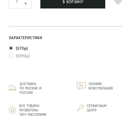
В КОРЗИНУ
ХАРАКТЕРИСТИКИ
(570р)
(1090р)
ДОСТАВКА
ОНЛАЙН
ПО МОСКВЕ И
КОНСУЛЬТАЦИЯ
РОССИИ
ВСЕ ТОВАРЫ
СЕРВИСНЫЙ
ПРОВЕРЕНЫ
ЦЕНТР
ТАТУ МАСТЕРАМИ