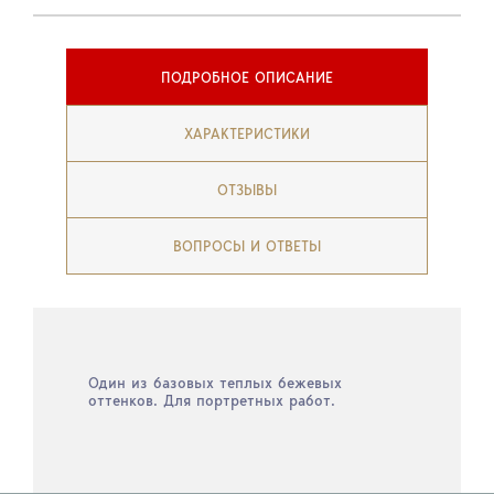
ПОДРОБНОЕ ОПИСАНИЕ
ХАРАКТЕРИСТИКИ
ОТЗЫВЫ
ВОПРОСЫ И ОТВЕТЫ
Один из базовых теплых бежевых
оттенков. Для портретных работ.