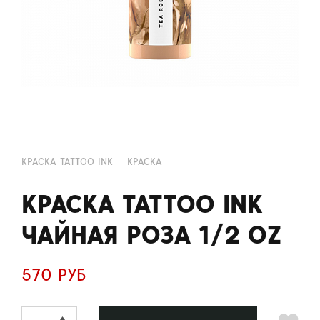
КРАСКА TATTOO INK
КРАСКА
КРАСКА TATTOO INK
ЧАЙНАЯ РОЗА 1/2 OZ
570 РУБ