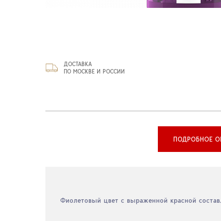
ДОСТАВКА
ПО МОСКВЕ И РОССИИ
ПОДРОБНОЕ О
Фиолетовый цвет с выраженной красной состав