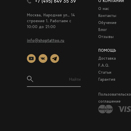
+7 (495) 649 35 39
О КОМПАНИИ
О нас
Москва, Народная ул., 14
Контакты
строение 1. Работаем c
Обучение
10:00 до 21:00
Блог
Отзывы
info@shoptattoo.ru
ПОМОЩЬ
Доставка
F.A.Q.
Статьи
Гарантия
Пользовательско
соглашение