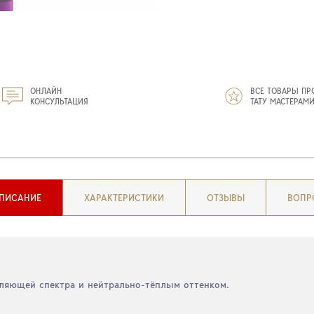
ОНЛАЙН
ВСЕ ТОВАРЫ ПР
КОНСУЛЬТАЦИЯ
ТАТУ МАСТЕРАМ
ПИСАНИЕ
ХАРАКТЕРИСТИКИ
ОТЗЫВЫ
ВОПР
ляющей спектра и нейтрально-тёплым оттенком.