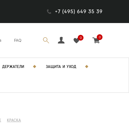
+7 (495) 649 35 39
0
0
а
FAQ
ДЕРЖАТЕЛИ
ЗАЩИТА И УХОД
K
КРАСКА