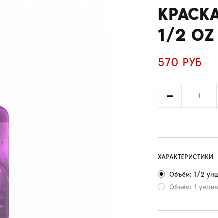
КРАСКА
1/2 OZ
570 РУБ
ХАРАКТЕРИСТИКИ
Объём: 1/2 унц
Объём: 1 унция