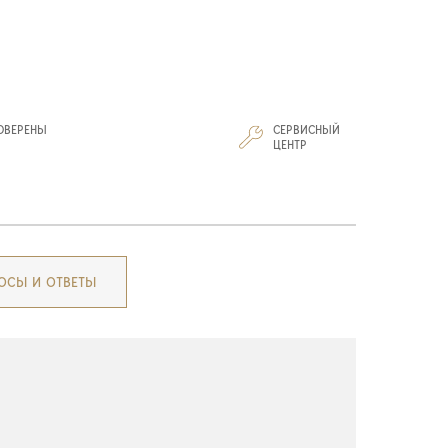
ОВЕРЕНЫ
СЕРВИСНЫЙ
И
ЦЕНТР
ОСЫ И ОТВЕТЫ