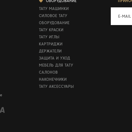
ОБОРУДОВАНИЕ
ПРИНО
ТАТУ МАШИНКИ
СИЛОВОЕ ТАТУ
E-MAIL
ОБОРУДОВАНИЕ
ТАТУ КРАСКИ
ТАТУ ИГЛЫ
КАРТРИДЖИ
ДЕРЖАТЕЛИ
ЗАЩИТА И УХОД
МЕБЕЛЬ ДЛЯ ТАТУ
САЛОНОВ
НАКОНЕЧНИКИ
ТАТУ АКСЕССУАРЫ
е