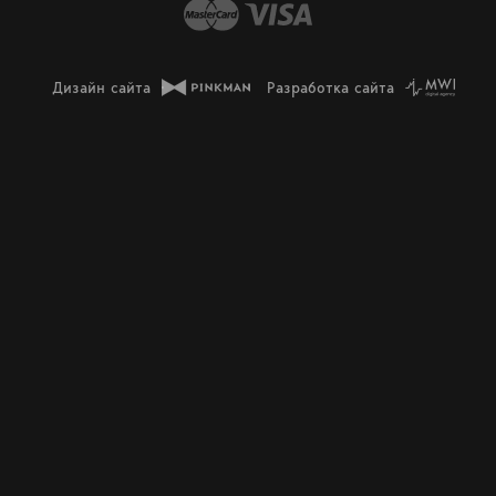
Дизайн сайта
Разработка сайта