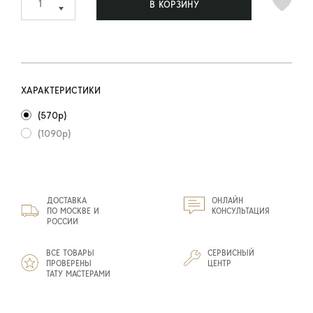
В КОРЗИНУ
ХАРАКТЕРИСТИКИ
(570р)
(1090р)
ДОСТАВКА
ОНЛАЙН
ПО МОСКВЕ И
КОНСУЛЬТАЦИЯ
РОССИИ
ВСЕ ТОВАРЫ
СЕРВИСНЫЙ
ПРОВЕРЕНЫ
ЦЕНТР
ТАТУ МАСТЕРАМИ