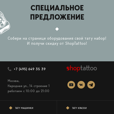
СПЕЦИАЛЬНОЕ
ПРЕДЛОЖЕНИЕ
Собери на странице оборудования свой тату набор!
И получи скидку от ShopTattoo!
+7 (495) 649 35 39
Москва,
Народная ул., 14 строение 1
работаем c 10:00 до 21:00
ТАТУ МАШИНКИ
ТАТУ КРАСКИ