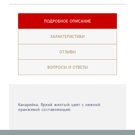
ПОДРОБНОЕ ОПИСАНИЕ
ХАРАКТЕРИСТИКИ
ОТЗЫВЫ
ВОПРОСЫ И ОТВЕТЫ
Канарейка. Яркий желтый цвет с нежной
оранжевой составляющей.