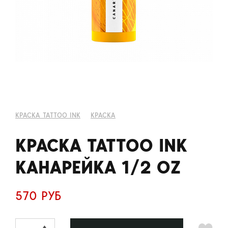
КРАСКА TATTOO INK
КРАСКА
КРАСКА TATTOO INK
КАНАРЕЙКА 1/2 OZ
570 РУБ