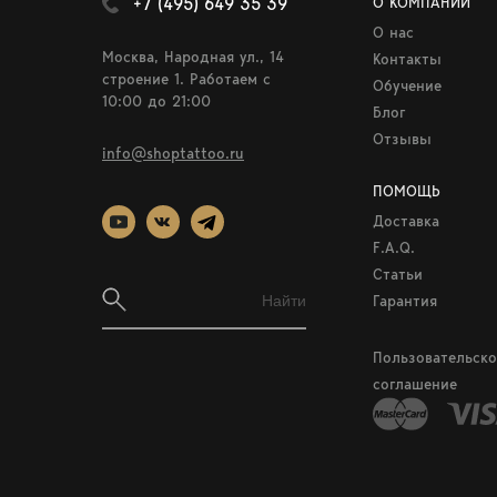
+7 (495) 649 35 39
О КОМПАНИИ
О нас
Москва, Народная ул., 14
Контакты
строение 1. Работаем c
Обучение
10:00 до 21:00
Блог
Отзывы
info@shoptattoo.ru
ПОМОЩЬ
Доставка
F.A.Q.
Статьи
Гарантия
Пользовательско
соглашение