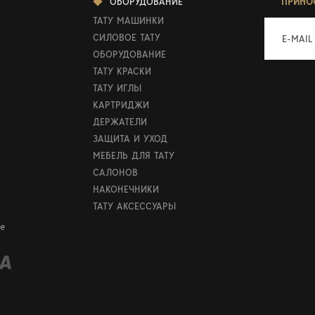
ОБОРУДОВАНИЕ
ПРИНО
ТАТУ МАШИНКИ
СИЛОВОЕ ТАТУ
E-MAIL
ОБОРУДОВАНИЕ
ТАТУ КРАСКИ
ТАТУ ИГЛЫ
КАРТРИДЖИ
ДЕРЖАТЕЛИ
ЗАЩИТА И УХОД
МЕБЕЛЬ ДЛЯ ТАТУ
САЛОНОВ
НАКОНЕЧНИКИ
ТАТУ АКСЕССУАРЫ
е