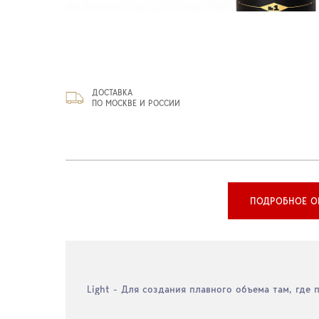
ДОСТАВКА
ПО МОСКВЕ И РОССИИ
ПОДРОБНОЕ О
Light - Для создания плавного объема там, где 