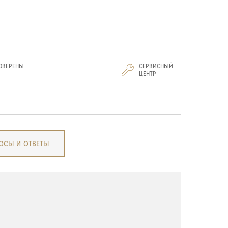
ОВЕРЕНЫ
СЕРВИСНЫЙ
И
ЦЕНТР
ОСЫ И ОТВЕТЫ