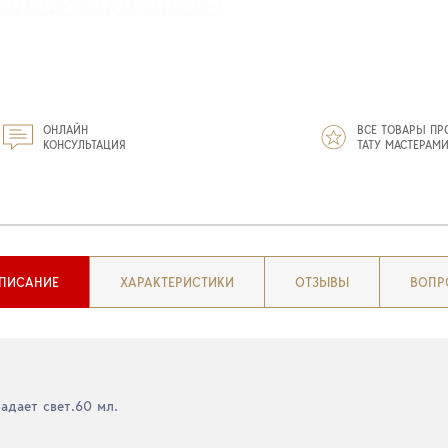
ОНЛАЙН
ВСЕ ТОВАРЫ ПР
КОНСУЛЬТАЦИЯ
ТАТУ МАСТЕРАМ
ПИСАНИЕ
ХАРАКТЕРИСТИКИ
ОТЗЫВЫ
ВОПР
падает свет.60 мл.