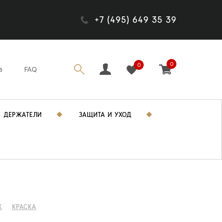
+7 (495) 649 35 39
0
0
а
FAQ
ДЕРЖАТЕЛИ
ЗАЩИТА И УХОД
K
КРАСКА