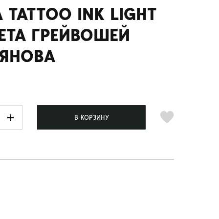
 TATTOO INK LIGHT
ЕТА ГРЕЙВОШЕЙ
ЬЯНОВА
В КОРЗИНУ