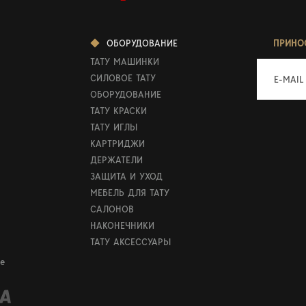
ОБОРУДОВАНИЕ
ПРИНО
ТАТУ МАШИНКИ
СИЛОВОЕ ТАТУ
E-MAIL
ОБОРУДОВАНИЕ
ТАТУ КРАСКИ
ТАТУ ИГЛЫ
КАРТРИДЖИ
ДЕРЖАТЕЛИ
ЗАЩИТА И УХОД
МЕБЕЛЬ ДЛЯ ТАТУ
САЛОНОВ
НАКОНЕЧНИКИ
ТАТУ АКСЕССУАРЫ
е