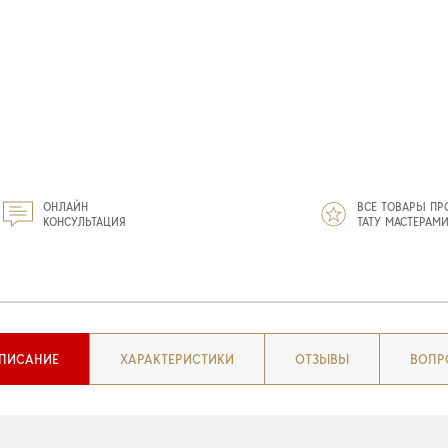
ОНЛАЙН
ВСЕ ТОВАРЫ ПР
КОНСУЛЬТАЦИЯ
ТАТУ МАСТЕРАМ
ПИСАНИЕ
ХАРАКТЕРИСТИКИ
ОТЗЫВЫ
ВОПР