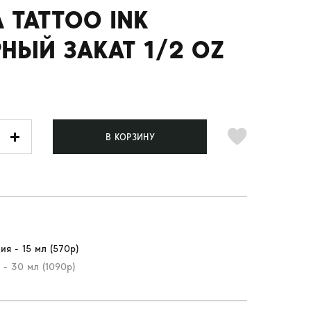
 TATTOO INK
НЫЙ ЗАКАТ 1/2 OZ
В КОРЗИНУ
ия - 15 мл (570р)
 - 30 мл (1090р)