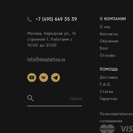
+7 (495) 649 35 39
О КОМПАНИИ
О нас
Москва, Народная ул., 14
Контакты
строение 1. Работаем c
Обучение
10:00 до 21:00
Блог
Отзывы
info@shoptattoo.ru
ПОМОЩЬ
Доставка
F.A.Q.
Статьи
Гарантия
Пользовательско
соглашение