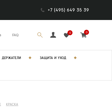
+7 (495) 649 35 39
0
0
а
FAQ
ДЕРЖАТЕЛИ
ЗАЩИТА И УХОД
K
КРАСКА