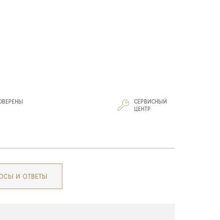
ОВЕРЕНЫ
СЕРВИСНЫЙ
И
ЦЕНТР
ОСЫ И ОТВЕТЫ