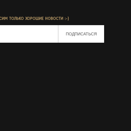
СИМ ТОЛЬКО ХОРОШИЕ НОВОСТИ :-)