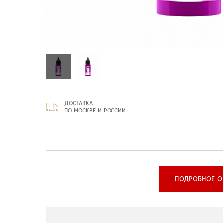
ДОСТАВКА
ПО МОСКВЕ И РОССИИ
ПОДРОБНОЕ О