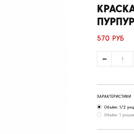
КРАСКА
ПУРПУР
570 РУБ
ХАРАКТЕРИСТИКИ
Объём: 1/2 унц
Объём: 1 унция