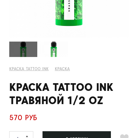
КРАСКА TATTOO INK
КРАСКА
КРАСКА TATTOO INK
ТРАВЯНОЙ 1/2 OZ
570 РУБ