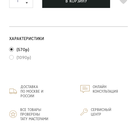
В КОРЗИНУ
ХАРАКТЕРИСТИКИ
(570р)
(1090р)
ДОСТАВКА
ОНЛАЙН
ПО МОСКВЕ И
КОНСУЛЬТАЦИЯ
РОССИИ
ВСЕ ТОВАРЫ
СЕРВИСНЫЙ
ПРОВЕРЕНЫ
ЦЕНТР
ТАТУ МАСТЕРАМИ