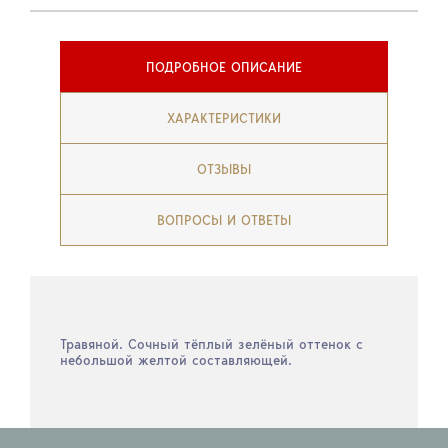
ПОДРОБНОЕ ОПИСАНИЕ
ХАРАКТЕРИСТИКИ
ОТЗЫВЫ
ВОПРОСЫ И ОТВЕТЫ
Травяной. Сочный тёплый зелёный оттенок с
небольшой желтой составляющей.