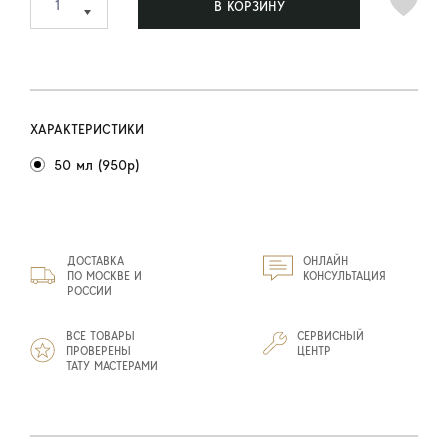
В КОРЗИНУ
ХАРАКТЕРИСТИКИ
50 мл (950р)
ДОСТАВКА
ОНЛАЙН
ПО МОСКВЕ И
КОНСУЛЬТАЦИЯ
РОССИИ
ВСЕ ТОВАРЫ
СЕРВИСНЫЙ
ПРОВЕРЕНЫ
ЦЕНТР
ТАТУ МАСТЕРАМИ