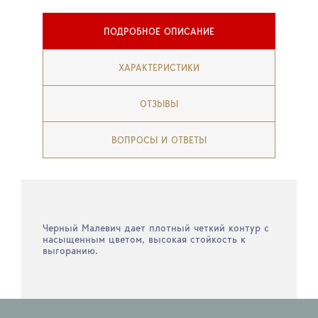
ПОДРОБНОЕ ОПИСАНИЕ
ХАРАКТЕРИСТИКИ
ОТЗЫВЫ
ВОПРОСЫ И ОТВЕТЫ
Черный Малевич дает плотный четкий контур с
насыщенным цветом, высокая стойкость к
выгоранию.