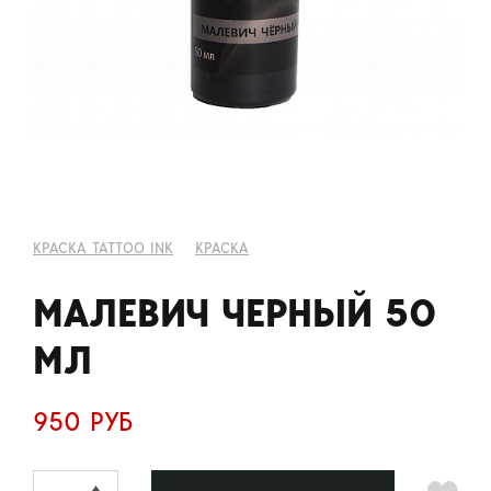
КРАСКА TATTOO INK
КРАСКА
МАЛЕВИЧ ЧЕРНЫЙ 50
МЛ
950 РУБ