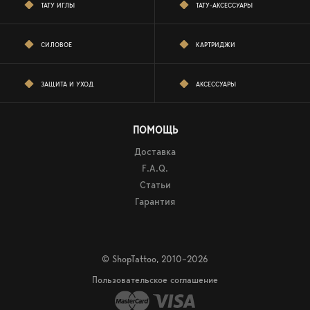
ТАТУ ИГЛЫ
ТАТУ-АКСЕССУАРЫ
СИЛОВОЕ
КАРТРИДЖИ
ЗАЩИТА И УХОД
АКСЕССУАРЫ
ПОМОЩЬ
Доставка
F.A.Q.
Статьи
Гарантия
© ShopTattoo, 2010–2026
Пользовательское соглашение