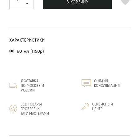
В КОРЗИНУ
ХАРАКТЕРИСТИКИ
60 мл (1150р)
ДОСТАВКА
ОНЛАЙН
ПО МОСКВЕ И
КОНСУЛЬТАЦИЯ
РОССИИ
ВСЕ ТОВАРЫ
СЕРВИСНЫЙ
ПРОВЕРЕНЫ
ЦЕНТР
ТАТУ МАСТЕРАМИ