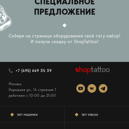
СПЕЦИАЛЬНОЕ
ПРЕДЛОЖЕНИЕ
Собери на странице оборудования свой тату набор!
И получи скидку от ShopTattoo!
+7 (495) 649 35 39
Москва,
Народная ул., 14 строение 1
работаем c 10:00 до 21:00
ТАТУ МАШИНКИ
ТАТУ КРАСКИ