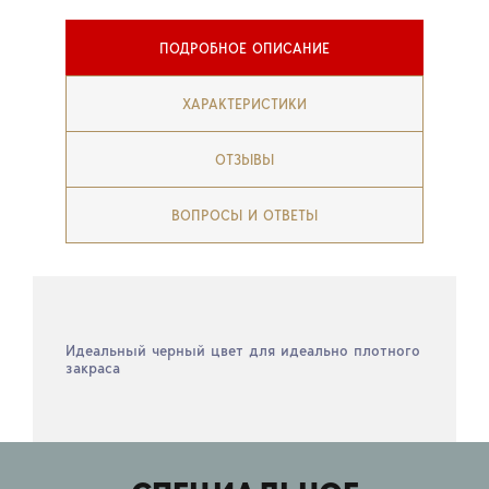
ПОДРОБНОЕ ОПИСАНИЕ
ХАРАКТЕРИСТИКИ
ОТЗЫВЫ
ВОПРОСЫ И ОТВЕТЫ
Идеальный черный цвет для идеально плотного
закраса