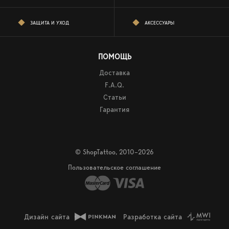
ЗАЩИТА И УХОД
АКСЕССУАРЫ
ПОМОЩЬ
Доставка
F.A.Q.
Статьи
Гарантия
© ShopTattoo, 2010–2026
Пользовательское соглашение
Дизайн сайта
Разработка сайта