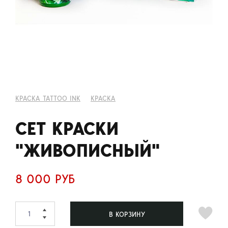
КРАСКА TATTOO INK
КРАСКА
СЕТ КРАСКИ
"ЖИВОПИСНЫЙ"
8 000 РУБ
В КОРЗИНУ