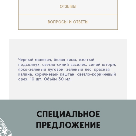
ОТЗЫВЫ
ВОПРОСЫ И ОТВЕТЫ
Черный малевич, белая зима, желтый
подсолнух, светло-синий василек, синий шторм,
ярко-зеленый луговой, зеленый лес, красная
калина, коричневый каштан, светло-коричневый
орех. 10 шт. Объём 30 мл.
СПЕЦИАЛЬНОЕ
ПРЕДЛОЖЕНИЕ