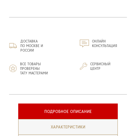
ДОСТАВКА
ОНЛАЙН
ПО МОСКВЕ И
КОНСУЛЬТАЦИЯ
РОССИИ
ВСЕ ТОВАРЫ
СЕРВИСНЫЙ
ПРОВЕРЕНЫ
ЦЕНТР
ТАТУ МАСТЕРАМИ
ПОДРОБНОЕ ОПИСАНИЕ
ХАРАКТЕРИСТИКИ