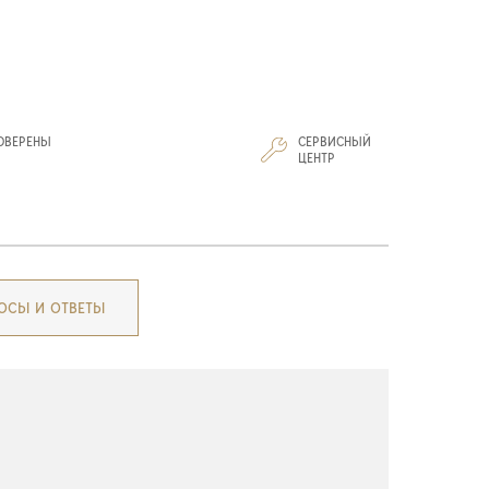
ОВЕРЕНЫ
СЕРВИСНЫЙ
И
ЦЕНТР
ОСЫ И ОТВЕТЫ