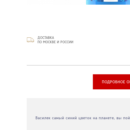
ДОСТАВКА
ПО МОСКВЕ И РОССИИ
ПОДРОБНОЕ О
Василек самый синий цветок на планете, вы пой