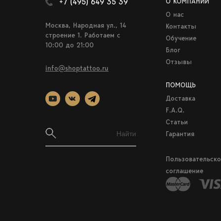
+7 (495) 649 35 39
О КОМПАНИИ
О нас
Москва, Народная ул., 14
Контакты
строение 1. Работаем c
Обучение
10:00 до 21:00
Блог
Отзывы
info@shoptattoo.ru
ПОМОЩЬ
Доставка
F.A.Q.
Статьи
Гарантия
Пользовательско
соглашение