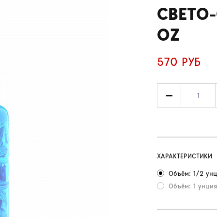
СВЕТО-
OZ
570 РУБ
ХАРАКТЕРИСТИКИ
Объём: 1/2 унц
Объём: 1 унция