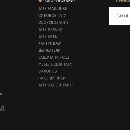
ОБОРУДОВАНИЕ
ПРИНО
ТАТУ МАШИНКИ
СИЛОВОЕ ТАТУ
E-MAIL
ОБОРУДОВАНИЕ
ТАТУ КРАСКИ
ТАТУ ИГЛЫ
КАРТРИДЖИ
ДЕРЖАТЕЛИ
ЗАЩИТА И УХОД
МЕБЕЛЬ ДЛЯ ТАТУ
САЛОНОВ
НАКОНЕЧНИКИ
ТАТУ АКСЕССУАРЫ
е