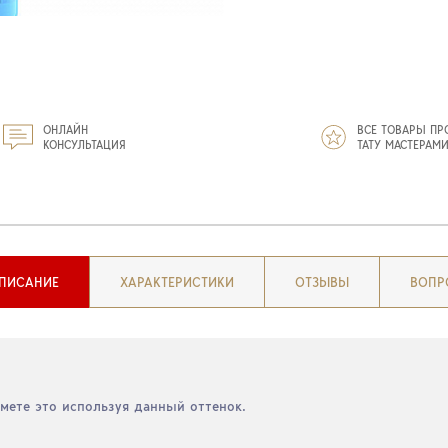
ОНЛАЙН
ВСЕ ТОВАРЫ ПР
КОНСУЛЬТАЦИЯ
ТАТУ МАСТЕРАМ
ПИСАНИЕ
ХАРАКТЕРИСТИКИ
ОТЗЫВЫ
ВОПР
мете это используя данный оттенок.