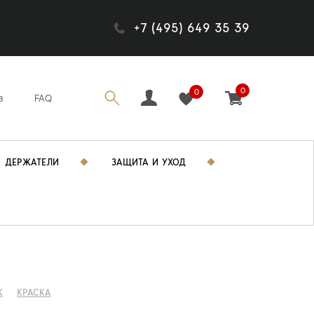
+7 (495) 649 35 39
0
0
а
FAQ
ДЕРЖАТЕЛИ
ЗАЩИТА И УХОД
K
КРАСКА