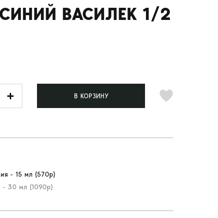
СИНИЙ ВАСИЛЕК 1/2
В КОРЗИНУ
ия - 15 мл (570р)
 - 30 мл (1090р)