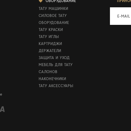
ОБОРУДОВАНИЕ
ПРИНО
ТАТУ МАШИНКИ
СИЛОВОЕ ТАТУ
E-MAIL
ОБОРУДОВАНИЕ
ТАТУ КРАСКИ
ТАТУ ИГЛЫ
КАРТРИДЖИ
ДЕРЖАТЕЛИ
ЗАЩИТА И УХОД
МЕБЕЛЬ ДЛЯ ТАТУ
САЛОНОВ
НАКОНЕЧНИКИ
ТАТУ АКСЕССУАРЫ
е