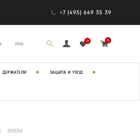
+7 (495) 649 35 39
0
0
а
FAQ
ДЕРЖАТЕЛИ
ЗАЩИТА И УХОД
K
КРАСКА