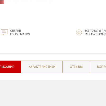
ОНЛАЙН
ВСЕ ТОВАРЫ ПР
КОНСУЛЬТАЦИЯ
ТАТУ МАСТЕРАМ
ПИСАНИЕ
ХАРАКТЕРИСТИКИ
ОТЗЫВЫ
ВОПР