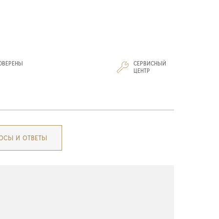
ОВЕРЕНЫ
СЕРВИСНЫЙ
И
ЦЕНТР
ОСЫ И ОТВЕТЫ