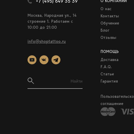
+7 (495) 649 35 39
О КОМПАНИИ
О нас
Москва, Народная ул., 14
Контакты
строение 1. Работаем c
Обучение
10:00 до 21:00
Блог
Отзывы
info@shoptattoo.ru
ПОМОЩЬ
Доставка
F.A.Q.
Статьи
Гарантия
Пользовательско
соглашение