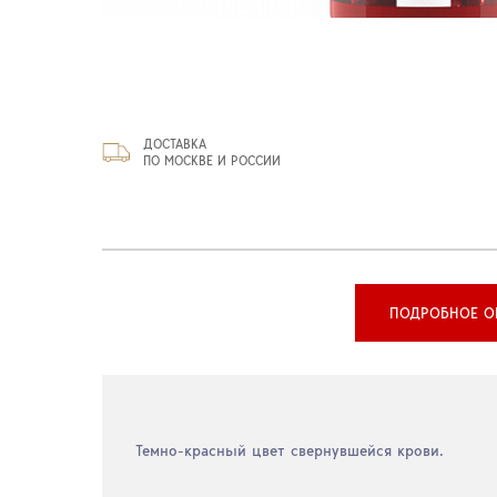
ДОСТАВКА
ПО МОСКВЕ И РОССИИ
ПОДРОБНОЕ О
Темно-красный цвет свернувшейся крови.