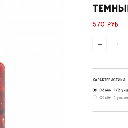
ТЕМНЫ
570 РУБ
ХАРАКТЕРИСТИКИ
Объём: 1/2 унц
Объём: 1 унция