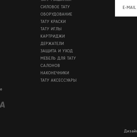
СИЛОВОЕ ТАТУ
E-MAIL
ОБОРУДОВАНИЕ
ТАТУ КРАСКИ
ТАТУ ИГЛЫ
КАРТРИДЖИ
ДЕРЖАТЕЛИ
ЗАЩИТА И УХОД
МЕБЕЛЬ ДЛЯ ТАТУ
САЛОНОВ
НАКОНЕЧНИКИ
ТАТУ АКСЕССУАРЫ
е
Дизай