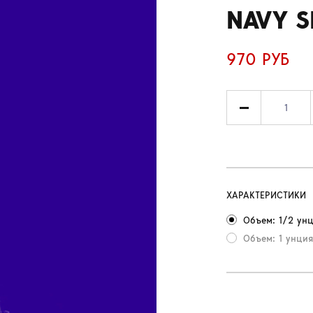
NAVY S
970 РУБ
ХАРАКТЕРИСТИКИ
Объем: 1/2 унц
Объем: 1 унция