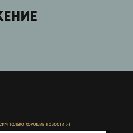
ЖЕНИЕ
СИМ ТОЛЬКО ХОРОШИЕ НОВОСТИ :-)