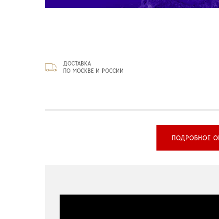
ДОСТАВКА
ПО МОСКВЕ И РОССИИ
ПОДРОБНОЕ О