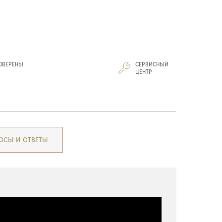
ОВЕРЕНЫ
СЕРВИСНЫЙ
И
ЦЕНТР
ОСЫ И ОТВЕТЫ