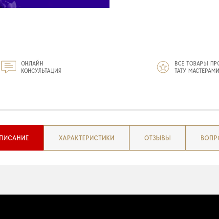
ОНЛАЙН
ВСЕ ТОВАРЫ ПР
КОНСУЛЬТАЦИЯ
ТАТУ МАСТЕРАМ
ПИСАНИЕ
ХАРАКТЕРИСТИКИ
ОТЗЫВЫ
ВОПР