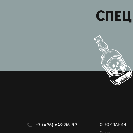
СПЕЦ
+7 (495) 649 35 39
О КОМПАНИИ
О нас