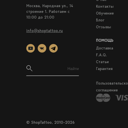
Москва, Народная ул., 14
Контакты
строение 1. Работаем c
Обучение
10:00 до 21:00
Блог
Отзывы
info@shoptattoo.ru
ПОМОЩЬ
Доставка
F.A.Q.
Статьи
Гарантия
Пользовательско
соглашение
© ShopTattoo, 2010–2026