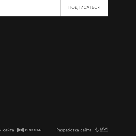
н сайта
Разработка сайта