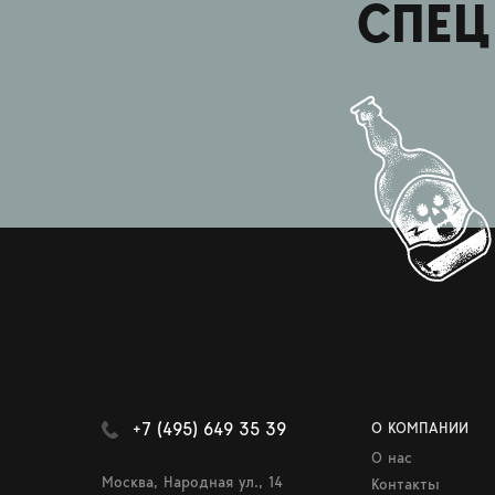
СПЕЦ
+7 (495) 649 35 39
О КОМПАНИИ
О нас
Москва, Народная ул., 14
Контакты