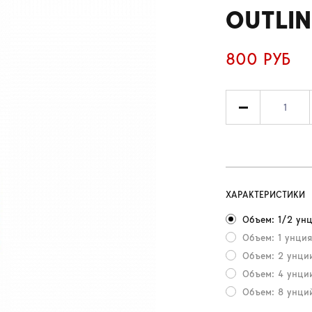
OUTLIN
800 РУБ
ХАРАКТЕРИСТИКИ
Объем: 1/2 унц
Объем: 1 унция
Объем: 2 унции
Объем: 4 унции
Объем: 8 унци