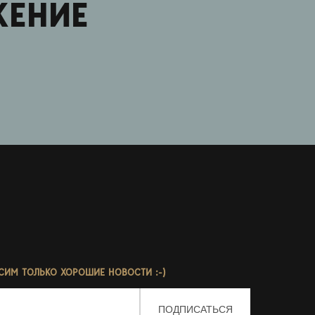
ЖЕНИЕ
СИМ ТОЛЬКО ХОРОШИЕ НОВОСТИ :-)