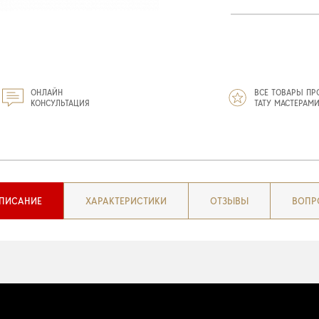
ОНЛАЙН
ВСЕ ТОВАРЫ ПР
КОНСУЛЬТАЦИЯ
ТАТУ МАСТЕРАМ
ПИСАНИЕ
ХАРАКТЕРИСТИКИ
ОТЗЫВЫ
ВОПР