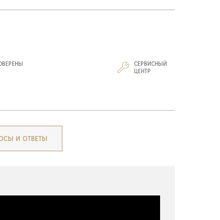
ОВЕРЕНЫ
СЕРВИСНЫЙ
И
ЦЕНТР
ОСЫ И ОТВЕТЫ