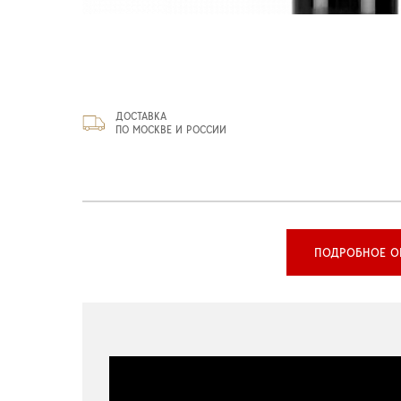
ДОСТАВКА
ПО МОСКВЕ И РОССИИ
ПОДРОБНОЕ О