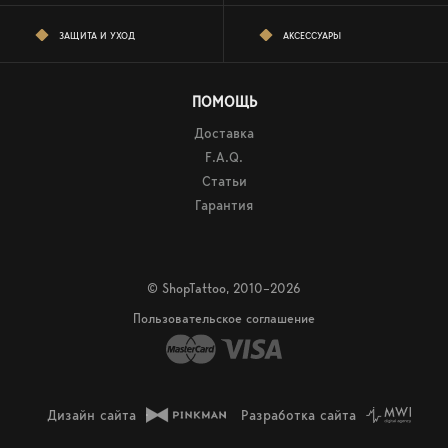
ЗАЩИТА И УХОД
АКСЕССУАРЫ
ПОМОЩЬ
Доставка
F.A.Q.
Статьи
Гарантия
© ShopTattoo, 2010–2026
Пользовательское соглашение
Дизайн сайта
Разработка сайта