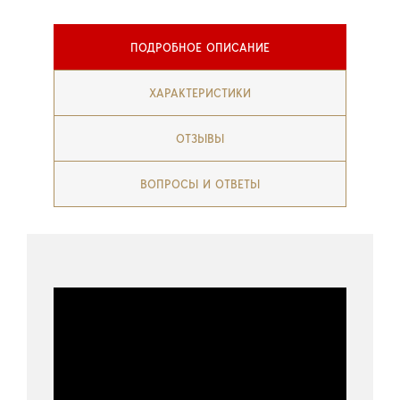
ПОДРОБНОЕ ОПИСАНИЕ
ХАРАКТЕРИСТИКИ
ОТЗЫВЫ
ВОПРОСЫ И ОТВЕТЫ