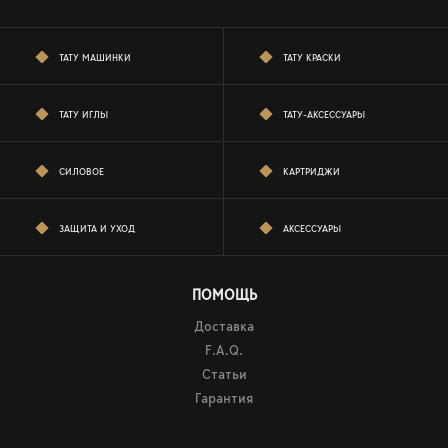
ТАТУ МАШИНКИ
ТАТУ КРАСКИ
ТАТУ ИГЛЫ
ТАТУ-АКСЕССУАРЫ
СИЛОВОЕ
КАРТРИДЖИ
ЗАЩИТА И УХОД
АКСЕССУАРЫ
ПОМОЩЬ
Доставка
F.A.Q.
Статьи
Гарантия