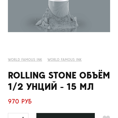
WORLD FAMOUS INK
WORLD FAMOUS INK
ROLLING STONE ОБЪЁМ
1/2 УНЦИЙ - 15 МЛ
970 РУБ