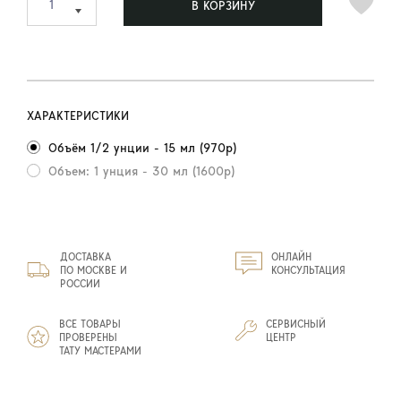
В КОРЗИНУ
ХАРАКТЕРИСТИКИ
Объём 1/2 унции - 15 мл (970р)
Объем: 1 унция - 30 мл (1600р)
ДОСТАВКА
ОНЛАЙН
ПО МОСКВЕ И
КОНСУЛЬТАЦИЯ
РОССИИ
ВСЕ ТОВАРЫ
СЕРВИСНЫЙ
ПРОВЕРЕНЫ
ЦЕНТР
ТАТУ МАСТЕРАМИ