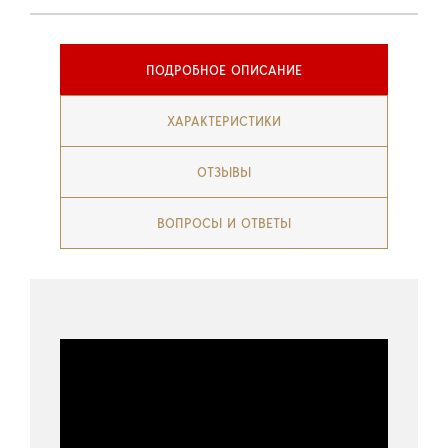
ПОДРОБНОЕ ОПИСАНИЕ
ХАРАКТЕРИСТИКИ
ОТЗЫВЫ
ВОПРОСЫ И ОТВЕТЫ