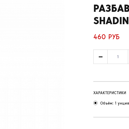
РАЗБАВ
SHADIN
460 РУБ
ХАРАКТЕРИСТИКИ
Объём: 1 унция