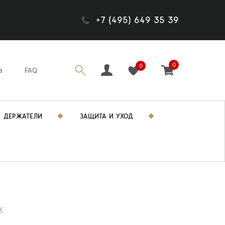
+7 (495) 649 35 39
0
0
а
FAQ
ДЕРЖАТЕЛИ
ЗАЩИТА И УХОД
K