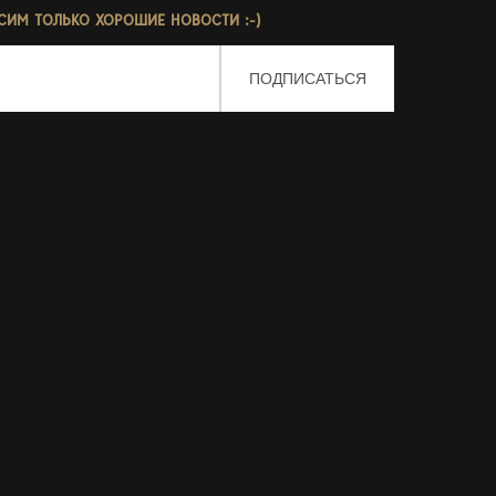
СИМ ТОЛЬКО ХОРОШИЕ НОВОСТИ :-)