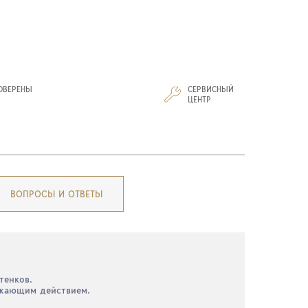
ОВЕРЕНЫ
СЕРВИСНЫЙ
И
ЦЕНТР
ВОПРОСЫ И ОТВЕТЫ
тенков.
ужающим действием.