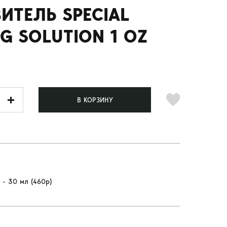
ИТЕЛЬ SPECIAL
G SOLUTION 1 OZ
В КОРЗИНУ
 - 30 мл (460р)