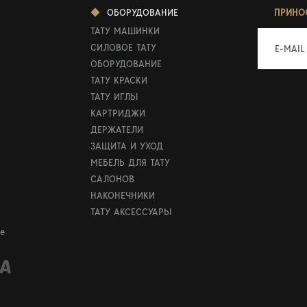
ОБОРУДОВАНИЕ
ПРИНО
ТАТУ МАШИНКИ
СИЛОВОЕ ТАТУ
E-MAIL
ОБОРУДОВАНИЕ
ТАТУ КРАСКИ
ТАТУ ИГЛЫ
КАРТРИДЖИ
ДЕРЖАТЕЛИ
ЗАЩИТА И УХОД
МЕБЕЛЬ ДЛЯ ТАТУ
САЛОНОВ
НАКОНЕЧНИКИ
ТАТУ АКСЕССУАРЫ
е