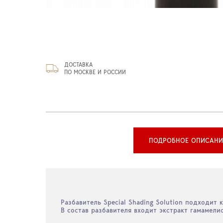
ДОСТАВКА
ПО МОСКВЕ И РОССИИ
ПОДРОБНОЕ ОПИСАНИ
Разбавитель Special Shading Solution подходит 
В состав разбавителя входит экстракт гамаме