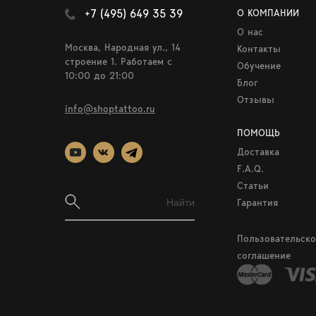
+7 (495) 649 35 39
О КОМПАНИИ
О нас
Москва, Народная ул., 14
Контакты
строение 1. Работаем c
Обучение
10:00 до 21:00
Блог
Отзывы
info@shoptattoo.ru
ПОМОЩЬ
Доставка
F.A.Q.
Статьи
Гарантия
Пользовательско
соглашение