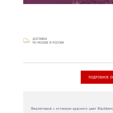
ДОСТАВКА
ПО МОСКВЕ И РОССИИ
ПОДРОБНОЕ О
Фиолетовый с оттенком красного цвет Blackberry