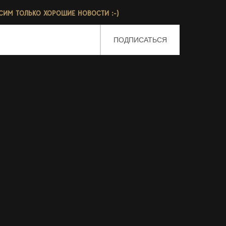
СИМ ТОЛЬКО ХОРОШИЕ НОВОСТИ :-)