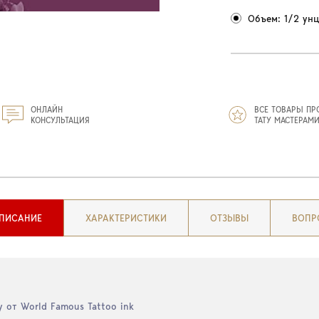
Объем: 1/2 унц
ОНЛАЙН
ВСЕ ТОВАРЫ ПР
КОНСУЛЬТАЦИЯ
ТАТУ МАСТЕРАМ
ПИСАНИЕ
ХАРАКТЕРИСТИКИ
ОТЗЫВЫ
ВОПР
 от World Famous Tattoo ink