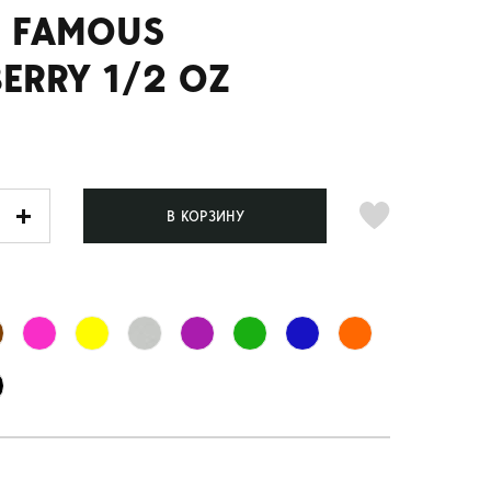
 FAMOUS
ERRY 1/2 OZ
В КОРЗИНУ