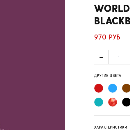
WORLD
BLACKB
970 РУБ
ДРУГИЕ ЦВЕТА
ХАРАКТЕРИСТИКИ