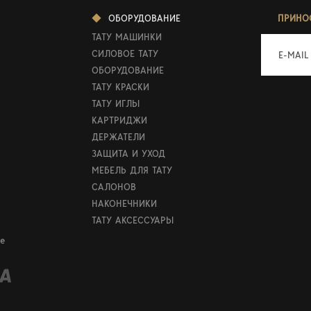
ОБОРУДОВАНИЕ
ПРИНО
ТАТУ МАШИНКИ
СИЛОВОЕ ТАТУ
E-MAIL
ОБОРУДОВАНИЕ
ТАТУ КРАСКИ
ТАТУ ИГЛЫ
КАРТРИДЖИ
ДЕРЖАТЕЛИ
ЗАЩИТА И УХОД
МЕБЕЛЬ ДЛЯ ТАТУ
САЛОНОВ
НАКОНЕЧНИКИ
ТАТУ АКСЕССУАРЫ
е