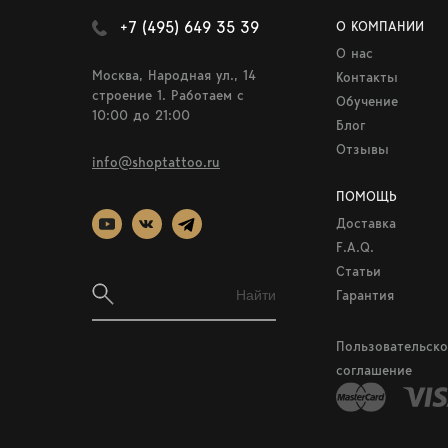
+7 (495) 649 35 39
О КОМПАНИИ
О нас
Москва, Народная ул., 14
Контакты
строение 1. Работаем c
Обучение
10:00 до 21:00
Блог
Отзывы
info@shoptattoo.ru
ПОМОЩЬ
Доставка
F.A.Q.
Статьи
Гарантия
Пользовательско
соглашение