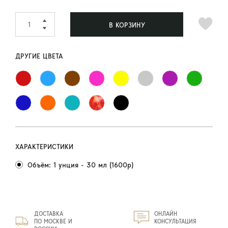
В КОРЗИНУ
ДРУГИЕ ЦВЕТА
ХАРАКТЕРИСТИКИ
Объём: 1 унция - 30 мл (1600р)
ДОСТАВКА
ОНЛАЙН
ПО МОСКВЕ И
КОНСУЛЬТАЦИЯ