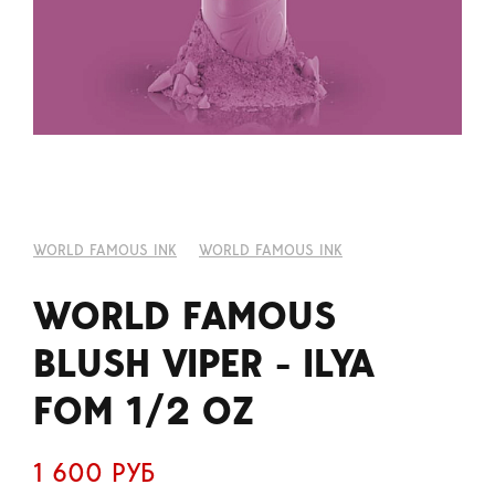
WORLD FAMOUS INK
WORLD FAMOUS INK
WORLD FAMOUS
BLUSH VIPER - ILYA
FOM 1/2 OZ
1 600 РУБ