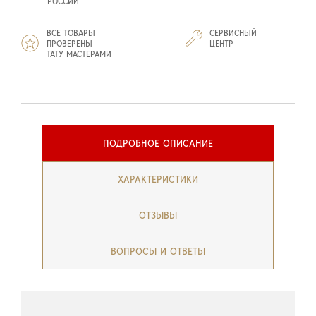
РОССИИ
ВСЕ ТОВАРЫ
СЕРВИСНЫЙ
ПРОВЕРЕНЫ
ЦЕНТР
ТАТУ МАСТЕРАМИ
ПОДРОБНОЕ ОПИСАНИЕ
ХАРАКТЕРИСТИКИ
ОТЗЫВЫ
ВОПРОСЫ И ОТВЕТЫ