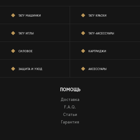
ТАТУ МАШИНКИ
ТАТУ КРАСКИ
ТАТУ ИГЛЫ
ТАТУ-АКСЕССУАРЫ
СИЛОВОЕ
КАРТРИДЖИ
ЗАЩИТА И УХОД
АКСЕССУАРЫ
ПОМОЩЬ
Доставка
F.A.Q.
Статьи
Гарантия