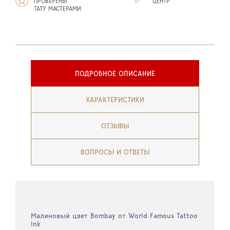
ПРОВЕРЕНЫ
ЦЕНТР
ТАТУ МАСТЕРАМИ
ПОДРОБНОЕ ОПИСАНИЕ
ХАРАКТЕРИСТИКИ
ОТЗЫВЫ
ВОПРОСЫ И ОТВЕТЫ
Малиновый цвет Bombay от World Famous Tattoo
Ink