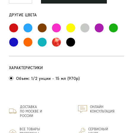
ДРУГИЕ ЦВЕТА
ХАРАКТЕРИСТИКИ
Объем: 1/2 унции - 15 мл (970р)
ДОСТАВКА
ОНЛАЙН
ПО МОСКВЕ И
КОНСУЛЬТАЦИЯ
РОССИИ
ВСЕ ТОВАРЫ
СЕРВИСНЫЙ