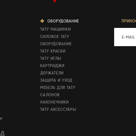
ОБОРУДОВАНИЕ
ПРИНО
ТАТУ МАШИНКИ
СИЛОВОЕ ТАТУ
E-MAIL
ОБОРУДОВАНИЕ
ТАТУ КРАСКИ
ТАТУ ИГЛЫ
КАРТРИДЖИ
ДЕРЖАТЕЛИ
ЗАЩИТА И УХОД
МЕБЕЛЬ ДЛЯ ТАТУ
САЛОНОВ
НАКОНЕЧНИКИ
ТАТУ АКСЕССУАРЫ
е