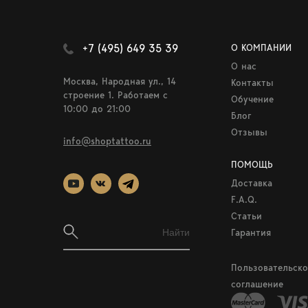
+7 (495) 649 35 39
О КОМПАНИИ
О нас
Москва, Народная ул., 14
Контакты
строение 1. Работаем c
Обучение
10:00 до 21:00
Блог
Отзывы
info@shoptattoo.ru
ПОМОЩЬ
Доставка
F.A.Q.
Статьи
Гарантия
Пользовательско
соглашение