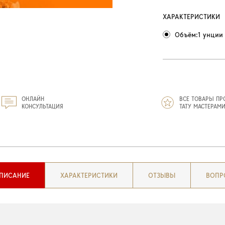
ХАРАКТЕРИСТИКИ
Объём:1 унции 
ОНЛАЙН
ВСЕ ТОВАРЫ ПР
КОНСУЛЬТАЦИЯ
ТАТУ МАСТЕРАМ
ПИСАНИЕ
ХАРАКТЕРИСТИКИ
ОТЗЫВЫ
ВОПР