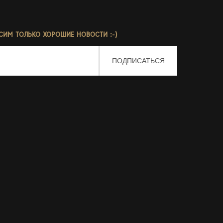
СИМ ТОЛЬКО ХОРОШИЕ НОВОСТИ :-)