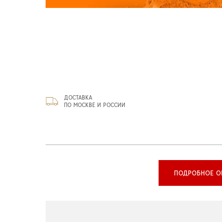
ДОСТАВКА
ПО МОСКВЕ И РОССИИ
ПОДРОБНОЕ О